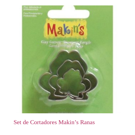
Set de Cortadores Makin’s Ranas