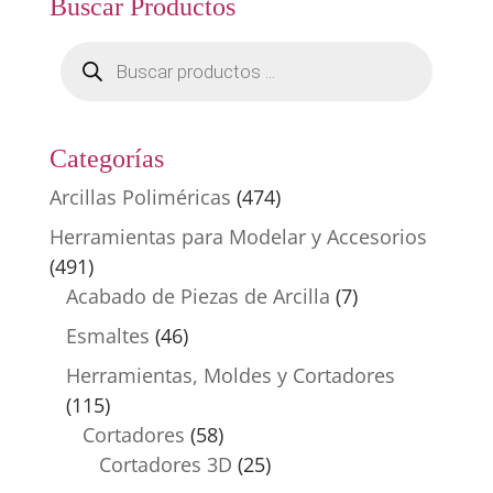
Buscar Productos
Búsqueda
de
productos
Categorías
Arcillas Poliméricas
(474)
Herramientas para Modelar y Accesorios
(491)
Acabado de Piezas de Arcilla
(7)
Esmaltes
(46)
Herramientas, Moldes y Cortadores
(115)
Cortadores
(58)
Cortadores 3D
(25)