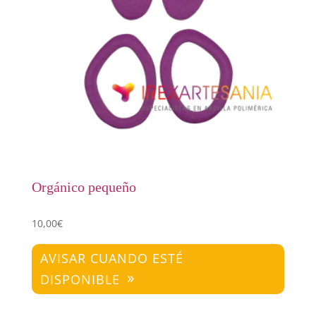
Orgánico pequeño
10,00
€
AVISAR CUANDO ESTÉ
DISPONIBLE