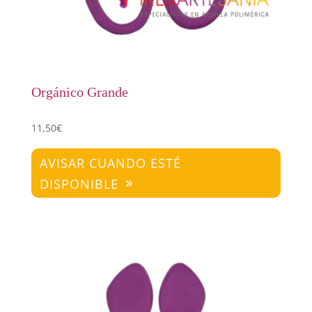
Orgánico Grande
11,50
€
AVISAR CUANDO ESTÉ
DISPONIBLE