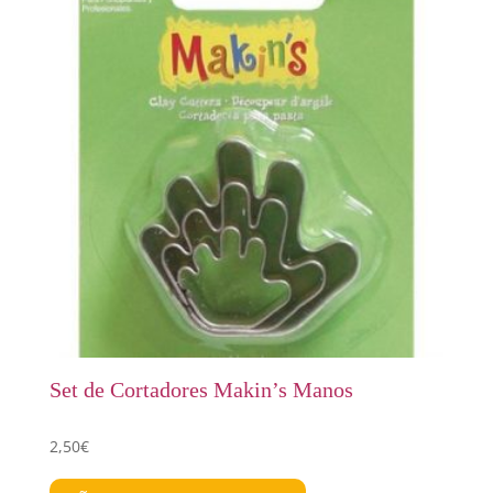
Set de Cortadores Makin’s Manos
2,50
€