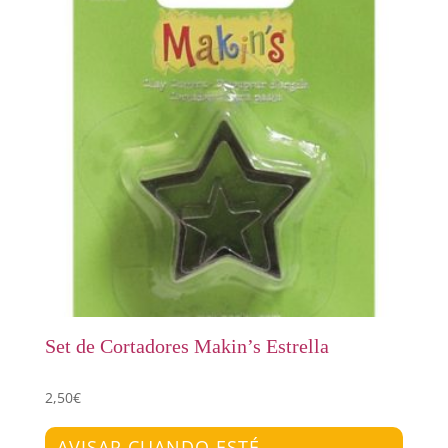
Set de Cortadores Makin’s Estrella
2,50
€
AVISAR CUANDO ESTÉ