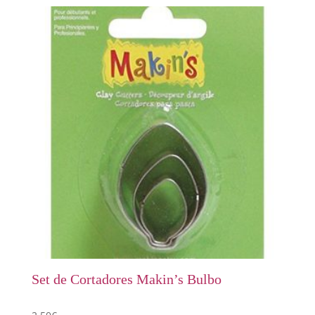
Set de Cortadores Makin’s Bulbo