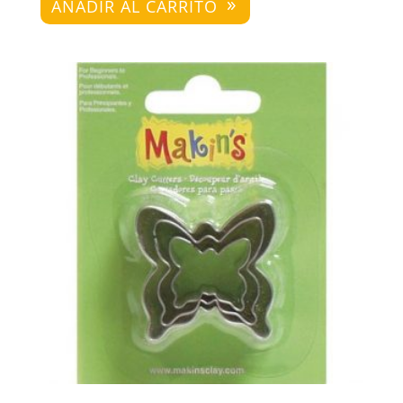
AÑADIR AL CARRITO