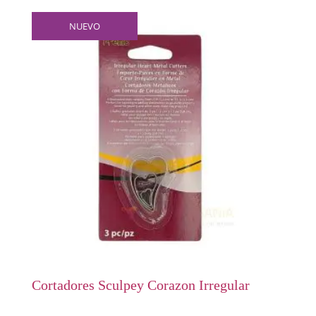
NUEVO
Cortadores Sculpey Corazon Irregular