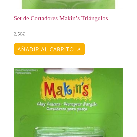
Set de Cortadores Makin’s Triángulos
2,50
€
AÑADIR AL CARRITO