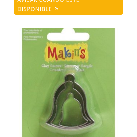
DISPONIBLE