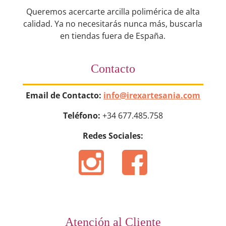
Queremos acercarte arcilla polimérica de alta
calidad. Ya no necesitarás nunca más, buscarla
en tiendas fuera de España.
Contacto
Email de Contacto:
info@irexartesania.com
Teléfono:
+34 677.485.758
Redes Sociales:
Atención al Cliente