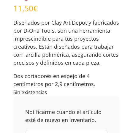
11,50
€
Diseñados por Clay Art Depot y fabricados
por D-Ona Tools, son una herramienta
imprescindible para tus proyectos
creativos. Están diseñados para trabajar
con arcilla polimérica, asegurando cortes
precisos y definidos en cada pieza.
Dos cortadores en espejo de 4
centímetros por 2,9 centímetros.
Sin existencias
Notificarme cuando el artículo
esté de nuevo en inventario.