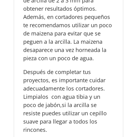
de arcilla de 2 a 3 mm para
obtener resultados óptimos.
Además, en cortadores pequeños
te recomendamos utilizar un poco
de maizena para evitar que se
peguen a la arcilla. La maizena
desaparece una vez horneada la
pieza con un poco de agua.
Después de completar tus
proyectos, es importante cuidar
adecuadamente los cortadores.
Limpialos con agua tibia y un
poco de jabón,si la arcilla se
resiste puedes utilizar un cepillo
suave para llegar a todos los
rincones.