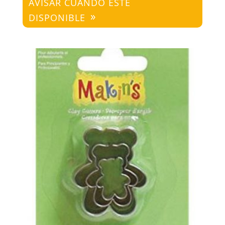
AVISAR CUANDO ESTÉ
DISPONIBLE