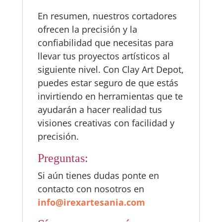
En resumen, nuestros cortadores
ofrecen la precisión y la
confiabilidad que necesitas para
llevar tus proyectos artísticos al
siguiente nivel. Con Clay Art Depot,
puedes estar seguro de que estás
invirtiendo en herramientas que te
ayudarán a hacer realidad tus
visiones creativas con facilidad y
precisión.
Preguntas:
Si aún tienes dudas ponte en
contacto con nosotros en
info@irexartesania.com