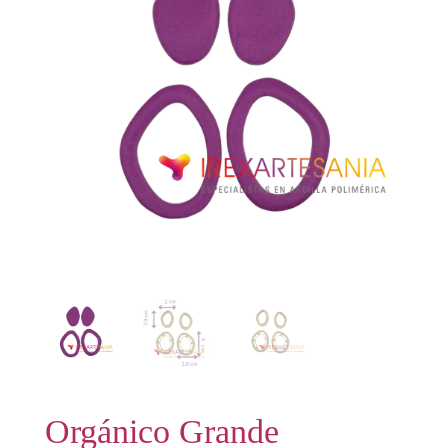
Orgánico Grande