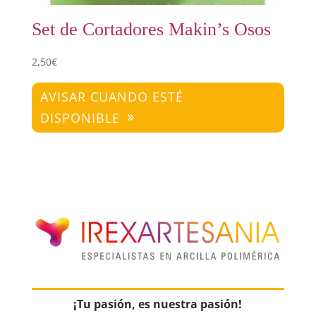
Set de Cortadores Makin’s Osos
2,50
€
AVISAR CUANDO ESTÉ
DISPONIBLE
¡Tu pasión, es nuestra pasión!