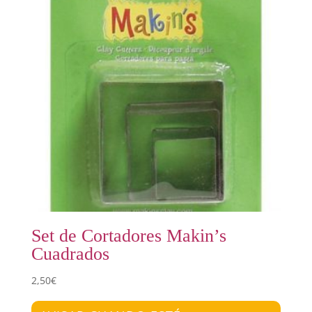
Set de Cortadores Makin’s
Cuadrados
2,50
€