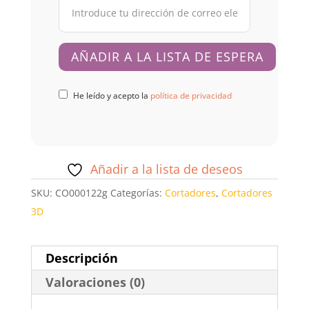
He leído y acepto la
política de privacidad
Añadir a la lista de deseos
SKU:
CO000122g
Categorías:
Cortadores
,
Cortadores
3D
Descripción
Valoraciones (0)