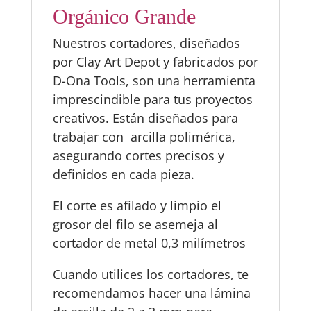
Orgánico Grande
Nuestros cortadores, diseñados
por Clay Art Depot y fabricados por
D-Ona Tools, son una herramienta
imprescindible para tus proyectos
creativos. Están diseñados para
trabajar con arcilla polimérica,
asegurando cortes precisos y
definidos en cada pieza.
El corte es afilado y limpio el
grosor del filo se asemeja al
cortador de metal 0,3 milímetros
Cuando utilices los cortadores, te
recomendamos hacer una lámina