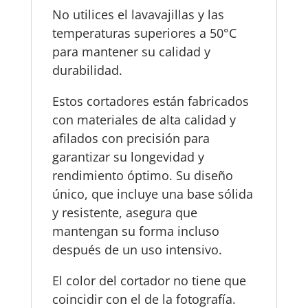
No utilices el lavavajillas y las
temperaturas superiores a 50°C
para mantener su calidad y
durabilidad.
Estos cortadores están fabricados
con materiales de alta calidad y
afilados con precisión para
garantizar su longevidad y
rendimiento óptimo. Su diseño
único, que incluye una base sólida
y resistente, asegura que
mantengan su forma incluso
después de un uso intensivo.
El color del cortador no tiene que
coincidir con el de la fotografía.