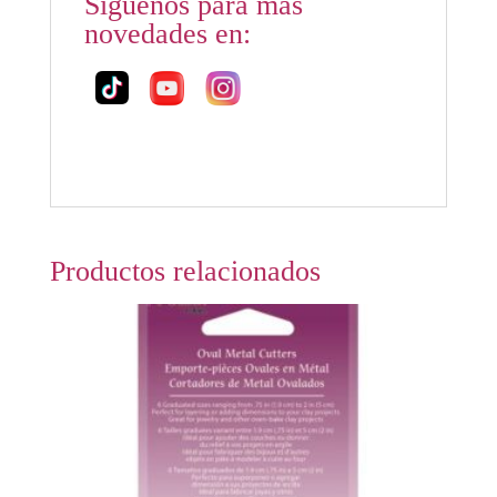
Síguenos para más
novedades en:
Productos relacionados