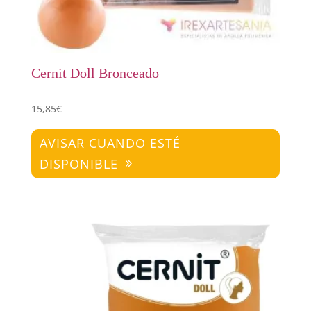
Cernit Doll Bronceado
15,85
€
AVISAR CUANDO ESTÉ
DISPONIBLE