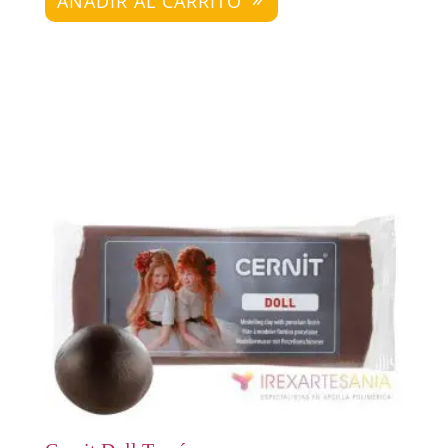
AÑADIR AL CARRITO