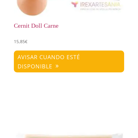
Cernit Doll Carne
15,85
€
AVISAR CUANDO ESTÉ
DISPONIBLE