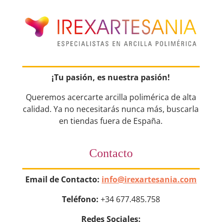
¡Tu pasión, es nuestra pasión!
Queremos acercarte arcilla polimérica de alta
calidad. Ya no necesitarás nunca más, buscarla
en tiendas fuera de España.
Contacto
Email de Contacto:
info@irexartesania.com
Teléfono:
+34 677.485.758
Redes Sociales: