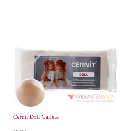
Cernit Doll Galleta