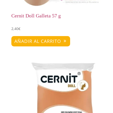
Cernit Doll Galleta 57 g
2,40
€
AÑADIR AL CARRITO