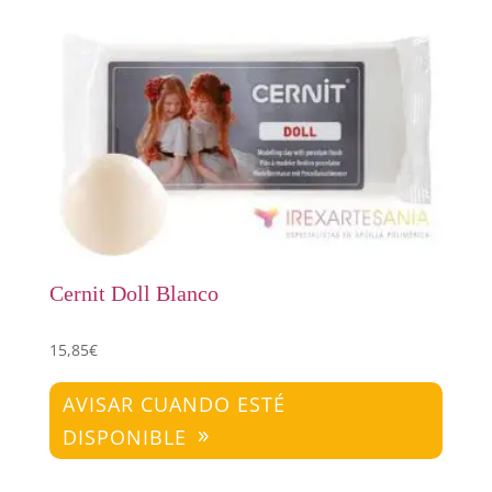
Cernit Doll Blanco
15,85
€
AVISAR CUANDO ESTÉ
DISPONIBLE