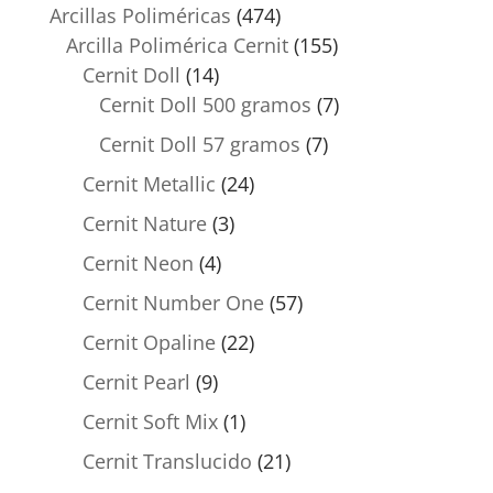
Arcillas Poliméricas
(474)
Arcilla Polimérica Cernit
(155)
Cernit Doll
(14)
Cernit Doll 500 gramos
(7)
Cernit Doll 57 gramos
(7)
Cernit Metallic
(24)
Cernit Nature
(3)
Cernit Neon
(4)
Cernit Number One
(57)
Cernit Opaline
(22)
Cernit Pearl
(9)
Cernit Soft Mix
(1)
Cernit Translucido
(21)