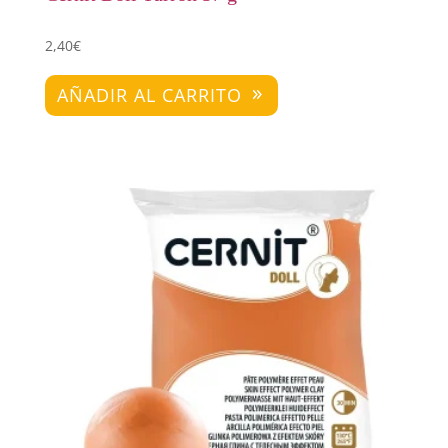
2,40
€
AÑADIR AL CARRITO