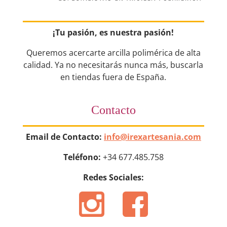
¡Tu pasión, es nuestra pasión!
Queremos acercarte arcilla polimérica de alta
calidad. Ya no necesitarás nunca más, buscarla
en tiendas fuera de España.
Contacto
Email de Contacto:
info@irexartesania.com
Teléfono:
+34 677.485.758
Redes Sociales: