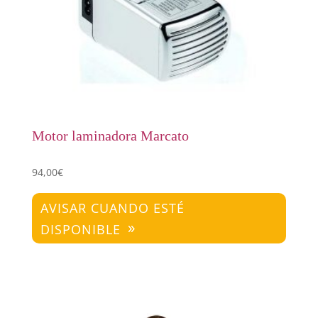
Motor laminadora Marcato
94,00
€
AVISAR CUANDO ESTÉ
DISPONIBLE