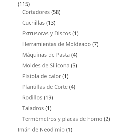
(115)
Cortadores
(58)
Cuchillas
(13)
Extrusoras y Discos
(1)
Herramientas de Moldeado
(7)
Máquinas de Pasta
(4)
Moldes de Silicona
(5)
Pistola de calor
(1)
Plantillas de Corte
(4)
Rodillos
(19)
Taladros
(1)
Termómetros y placas de horno
(2)
Imán de Neodimio
(1)