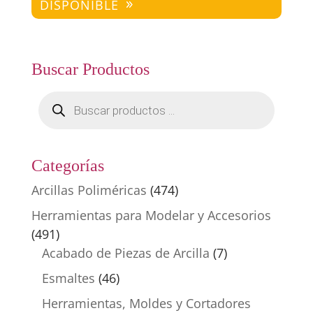
DISPONIBLE
Buscar Productos
Búsqueda
de
productos
Categorías
Arcillas Poliméricas
(474)
Herramientas para Modelar y Accesorios
(491)
Acabado de Piezas de Arcilla
(7)
Esmaltes
(46)
Herramientas, Moldes y Cortadores