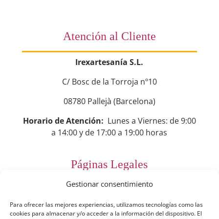
Atención al Cliente
Irexartesanía S.L.
C/ Bosc de la Torroja nº10
08780 Pallejà (Barcelona)
Horario de Atención:
Lunes a Viernes: de 9:00
a 14:00 y de 17:00 a 19:00 horas
Páginas Legales
Gestionar consentimiento
Preguntas Frecuentes
Para ofrecer las mejores experiencias, utilizamos tecnologías como las
Aviso Legal
cookies para almacenar y/o acceder a la información del dispositivo. El