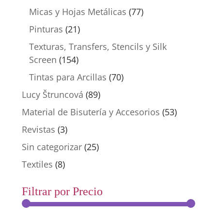
Micas y Hojas Metálicas
(77)
Pinturas
(21)
Texturas, Transfers, Stencils y Silk
Screen
(154)
Tintas para Arcillas
(70)
Lucy Štruncová
(89)
Material de Bisutería y Accesorios
(53)
Revistas
(3)
Sin categorizar
(25)
Textiles
(8)
Filtrar por Precio