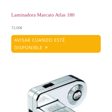
Laminadora Marcato Atlas 180
72,00
€
AVISAR CUANDO ESTÉ
DISPONIBLE