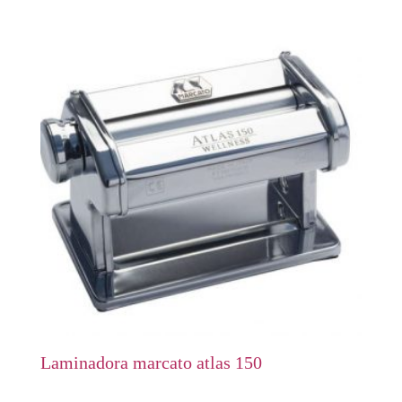
Laminadora marcato atlas 150