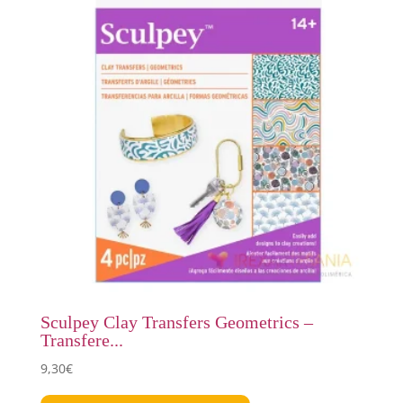
Sculpey Clay Transfers Geometrics –
Transfere...
9,30
€