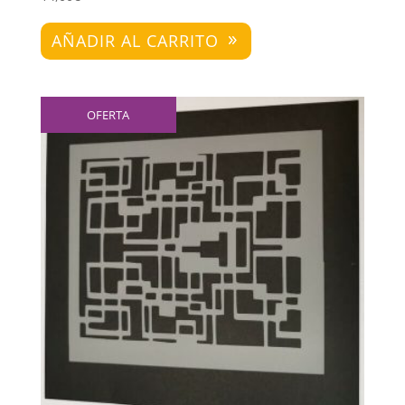
AÑADIR AL CARRITO
OFERTA