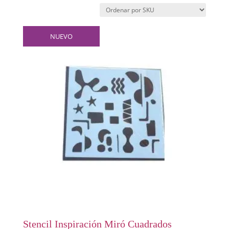
NUEVO
Stencil Inspiración Miró Cuadrados