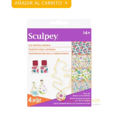
AÑADIR AL CARRITO