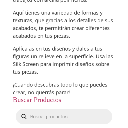
Aquí tienes una variedad de formas y
texturas, que gracias a los detalles de sus
acabados, te permitirán crear diferentes
acabados en tus piezas.
Aplícalas en tus diseños y dales a tus
figuras un relieve en la superficie. Usa las
Silk Screen para imprimir diseños sobre
tus piezas.
¡Cuando descubras todo lo que puedes
crear, no querrás parar!
Buscar Productos
Búsqueda
de
productos