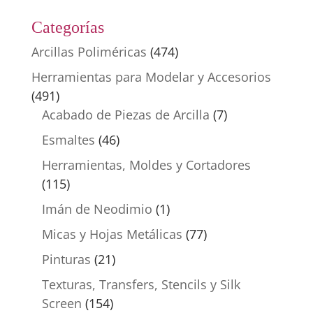
Categorías
Arcillas Poliméricas
(474)
Herramientas para Modelar y Accesorios
(491)
Acabado de Piezas de Arcilla
(7)
Esmaltes
(46)
Herramientas, Moldes y Cortadores
(115)
Imán de Neodimio
(1)
Micas y Hojas Metálicas
(77)
Pinturas
(21)
Texturas, Transfers, Stencils y Silk
Screen
(154)