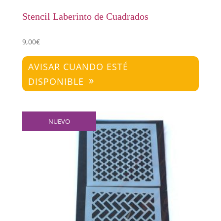
Stencil Laberinto de Cuadrados
9,00
€
AVISAR CUANDO ESTÉ
DISPONIBLE
NUEVO