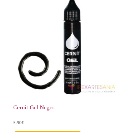
Cernit Gel Negro
5,90
€