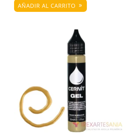
AÑADIR AL CARRITO