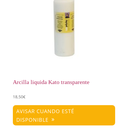
Arcilla liquida Kato transparente
18,50
€
AVISAR CUANDO ESTÉ
DISPONIBLE