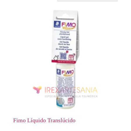
Fimo Líquido Translúcido