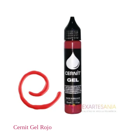
Cernit Gel Rojo