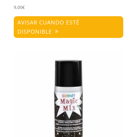
9,00
€
AVISAR CUANDO ESTÉ
DISPONIBLE