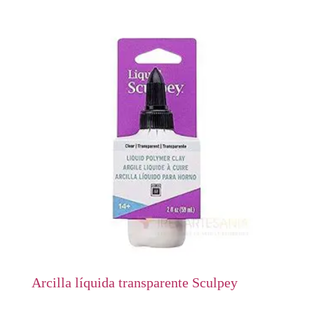
Arcilla líquida transparente Sculpey