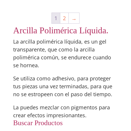
1
2
→
Arcilla Polimérica Líquida.
La arcilla polimérica líquida, es un gel
transparente, que como la arcilla
polimérica común, se endurece cuando
se hornea.
Se utiliza como adhesivo, para proteger
tus piezas una vez terminadas, para que
no se estropeen con el paso del tiempo.
La puedes mezclar con pigmentos para
crear efectos impresionantes.
Buscar Productos