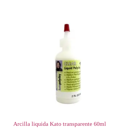
Arcilla liquida Kato transparente 60ml