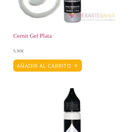
Cernit Gel Plata
5,90
€
AÑADIR AL CARRITO