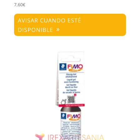
7,60
€
AVISAR CUANDO ESTÉ
DISPONIBLE