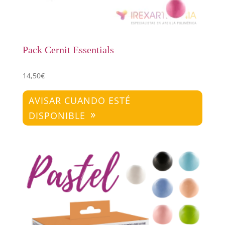
Pack Cernit Essentials
14,50
€
AVISAR CUANDO ESTÉ
DISPONIBLE