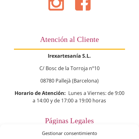
Atención al Cliente
Irexartesanía S.L.
C/ Bosc de la Torroja nº10
08780 Pallejà (Barcelona)
Horario de Atención:
Lunes a Viernes: de 9:00
a 14:00 y de 17:00 a 19:00 horas
Páginas Legales
Gestionar consentimiento
Preguntas Frecuentes