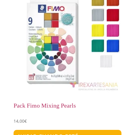
Pack Fimo Mixing Pearls
14,00
€