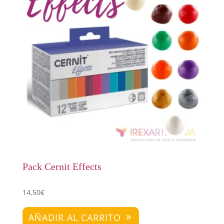
Pack Cernit Effects
14,50
€
AÑADIR AL CARRITO