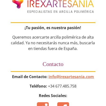
¡Tu pasión, es nuestra pasión!
Queremos acercarte arcilla polimérica de alta
calidad. Ya no necesitarás nunca más, buscarla
en tiendas fuera de España.
Contacto
Email de Contacto:
info@irexartesania.com
Teléfono:
+34 677.485.758
Redes Sociales: