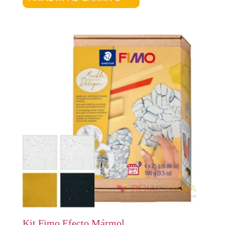
Kit Fimo Efecto Mármol