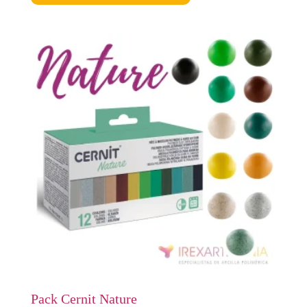
Pack Cernit Nature