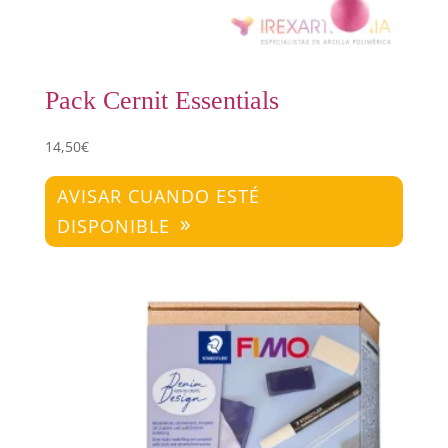
Pack Cernit Essentials
14,50
€
AVISAR CUANDO ESTÉ
DISPONIBLE