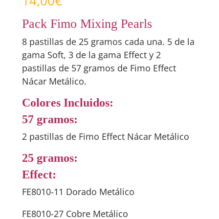
14,00
€
Pack Fimo Mixing Pearls
8 pastillas de 25 gramos cada una. 5 de la
gama Soft, 3 de la gama Effect y 2
pastillas de 57 gramos de Fimo Effect
Nácar Metálico.
Colores Incluidos:
57 gramos:
2 pastillas de Fimo Effect Nácar Metálico
25 gramos:
Effect:
FE8010-11 Dorado Metálico
FE8010-27 Cobre Metálico