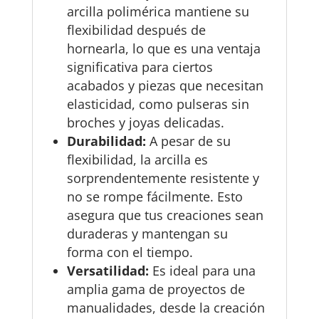
arcilla polimérica mantiene su
flexibilidad después de
hornearla, lo que es una ventaja
significativa para ciertos
acabados y piezas que necesitan
elasticidad, como pulseras sin
broches y joyas delicadas.
Durabilidad:
A pesar de su
flexibilidad, la arcilla es
sorprendentemente resistente y
no se rompe fácilmente. Esto
asegura que tus creaciones sean
duraderas y mantengan su
forma con el tiempo.
Versatilidad:
Es ideal para una
amplia gama de proyectos de
manualidades, desde la creación