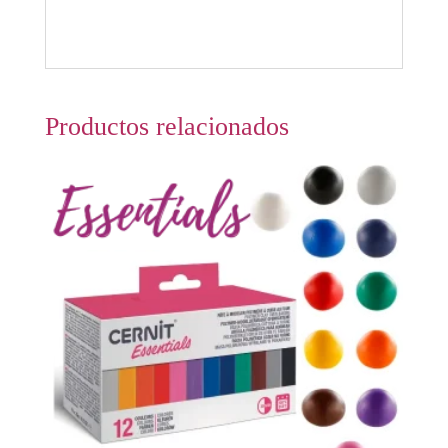
Productos relacionados