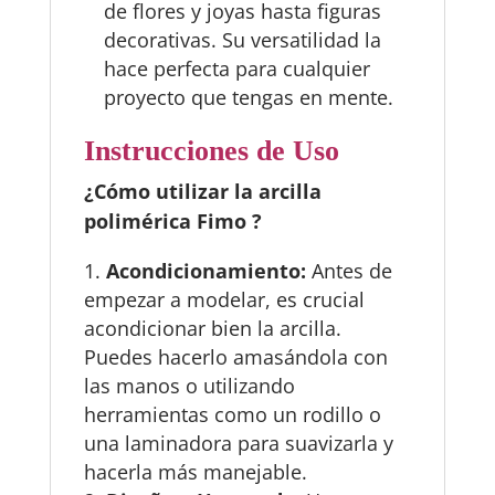
de flores y joyas hasta figuras
decorativas. Su versatilidad la
hace perfecta para cualquier
proyecto que tengas en mente.
Instrucciones de Uso
¿Cómo utilizar la arcilla
polimérica Fimo ?
Acondicionamiento:
Antes de
empezar a modelar, es crucial
acondicionar bien la arcilla.
Puedes hacerlo amasándola con
las manos o utilizando
herramientas como un rodillo o
una laminadora para suavizarla y
hacerla más manejable.