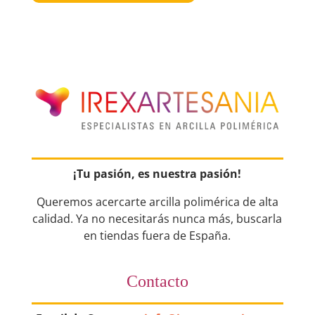
¡Tu pasión, es nuestra pasión!
Queremos acercarte arcilla polimérica de alta
calidad. Ya no necesitarás nunca más, buscarla
en tiendas fuera de España.
Contacto