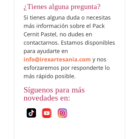
¿Tienes alguna pregunta?
Si tienes alguna duda o necesitas
más información sobre el Pack
Cernit Pastel, no dudes en
contactarnos. Estamos disponibles
para ayudarte en
info@irexartesania.com
y nos
esforzaremos por responderte lo
más rápido posible.
Síguenos para más
novedades en: