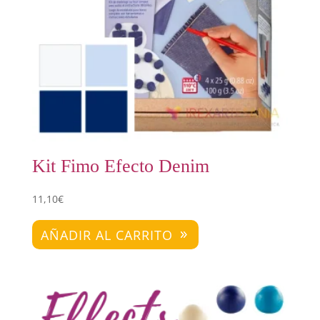
Kit Fimo Efecto Denim
11,10
€
AÑADIR AL CARRITO