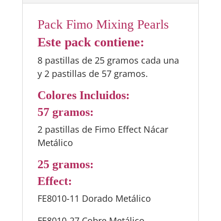
Pack Fimo Mixing Pearls
Este pack contiene:
8 pastillas de 25 gramos cada una
y 2 pastillas de 57 gramos.
Colores Incluidos:
57 gramos:
2 pastillas de Fimo Effect Nácar
Metálico
25 gramos:
Effect:
FE8010-11 Dorado Metálico
FE8010-27 Cobre Metálico