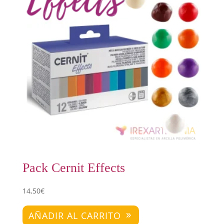
Pack Cernit Effects
14,50
€
AÑADIR AL CARRITO