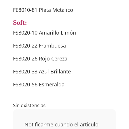
FE8010-81 Plata Metálico
Soft:
FS8020-10 Amarillo Limón
FS8020-22 Frambuesa
FS8020-26 Rojo Cereza
FS8020-33 Azul Brillante
FS8020-56 Esmeralda
Sin existencias
Notificarme cuando el artículo