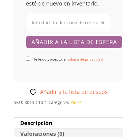
esté de nuevo en inventario.
He leído y acepto la
política de privacidad
Añadir a la lista de deseos
SKU:
8013 C10-1
Categoría:
Packs
Descripción
Valoraciones (0)