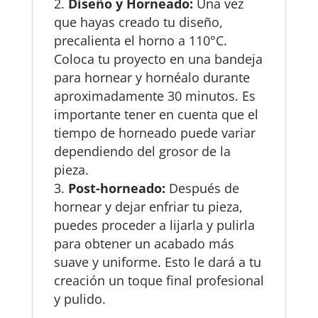
Diseño y Horneado:
Una vez
que hayas creado tu diseño,
precalienta el horno a 110°C.
Coloca tu proyecto en una bandeja
para hornear y hornéalo durante
aproximadamente 30 minutos. Es
importante tener en cuenta que el
tiempo de horneado puede variar
dependiendo del grosor de la
pieza.
Post-horneado:
Después de
hornear y dejar enfriar tu pieza,
puedes proceder a lijarla y pulirla
para obtener un acabado más
suave y uniforme. Esto le dará a tu
creación un toque final profesional
y pulido.