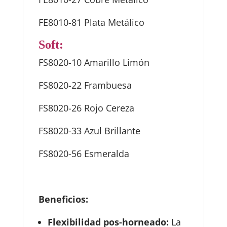
FE8010-81 Plata Metálico
Soft:
FS8020-10 Amarillo Limón
FS8020-22 Frambuesa
FS8020-26 Rojo Cereza
FS8020-33 Azul Brillante
FS8020-56 Esmeralda
Beneficios:
Flexibilidad pos-horneado:
La