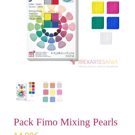
Pack Fimo Mixing Pearls