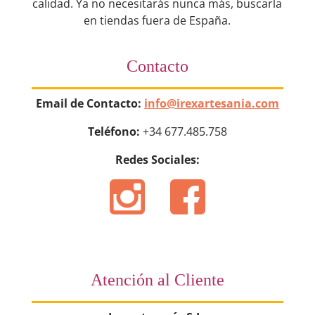
calidad. Ya no necesitarás nunca más, buscarla
en tiendas fuera de España.
Contacto
Email de Contacto:
info@irexartesania.com
Teléfono:
+34 677.485.758
Redes Sociales:
Atención al Cliente