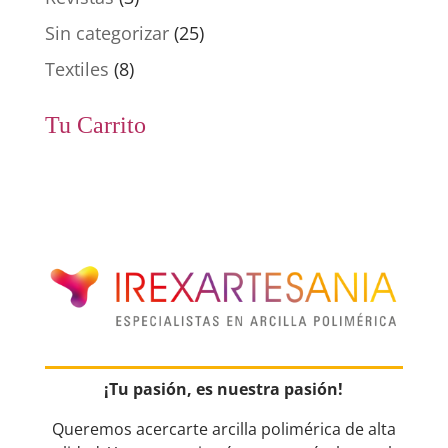
Sin categorizar
(25)
Textiles
(8)
Tu Carrito
¡Tu pasión, es nuestra pasión!
Queremos acercarte arcilla polimérica de alta