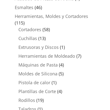
Esmaltes
(46)
Herramientas, Moldes y Cortadores
(115)
Cortadores
(58)
Cuchillas
(13)
Extrusoras y Discos
(1)
Herramientas de Moldeado
(7)
Máquinas de Pasta
(4)
Moldes de Silicona
(5)
Pistola de calor
(1)
Plantillas de Corte
(4)
Rodillos
(19)
Taladros
(1)