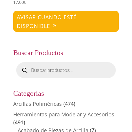
17,00
€
AVISAR CUANDO ESTÉ
DISPONIBLE
Buscar Productos
Búsqueda
de
productos
Categorías
Arcillas Poliméricas
(474)
Herramientas para Modelar y Accesorios
(491)
Acabado de Piezas de Arcilla
(7)