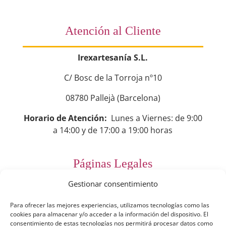
Atención al Cliente
Irexartesanía S.L.
C/ Bosc de la Torroja nº10
08780 Pallejà (Barcelona)
Horario de Atención:
Lunes a Viernes: de 9:00
a 14:00 y de 17:00 a 19:00 horas
Páginas Legales
Gestionar consentimiento
Preguntas Frecuentes
Para ofrecer las mejores experiencias, utilizamos tecnologías como las
Aviso Legal
cookies para almacenar y/o acceder a la información del dispositivo. El
consentimiento de estas tecnologías nos permitirá procesar datos como