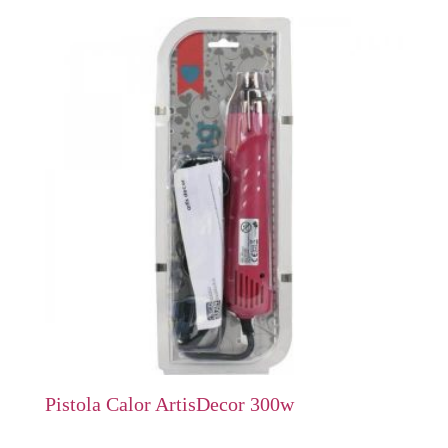
Pistola Calor ArtisDecor 300w