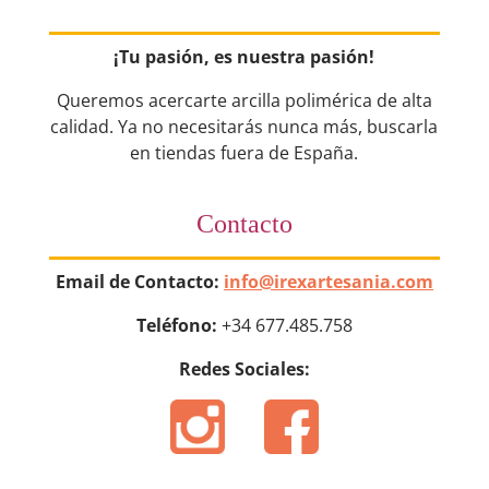
¡Tu pasión, es nuestra pasión!
Queremos acercarte arcilla polimérica de alta
calidad. Ya no necesitarás nunca más, buscarla
en tiendas fuera de España.
Contacto
Email de Contacto:
info@irexartesania.com
Teléfono:
+34 677.485.758
Redes Sociales: