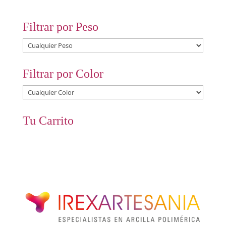
Filtrar por Peso
Filtrar por Color
Tu Carrito