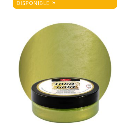
DISPONIBLE