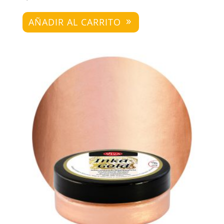
AÑADIR AL CARRITO