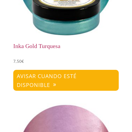
Inka Gold Turquesa
7,50
€
AVISAR CUANDO ESTÉ
DISPONIBLE