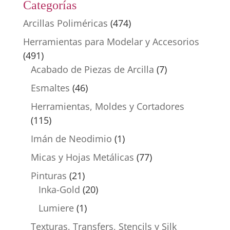
Categorías
Arcillas Poliméricas
(474)
Herramientas para Modelar y Accesorios
(491)
Acabado de Piezas de Arcilla
(7)
Esmaltes
(46)
Herramientas, Moldes y Cortadores
(115)
Imán de Neodimio
(1)
Micas y Hojas Metálicas
(77)
Pinturas
(21)
Inka-Gold
(20)
Lumiere
(1)
Texturas, Transfers, Stencils y Silk