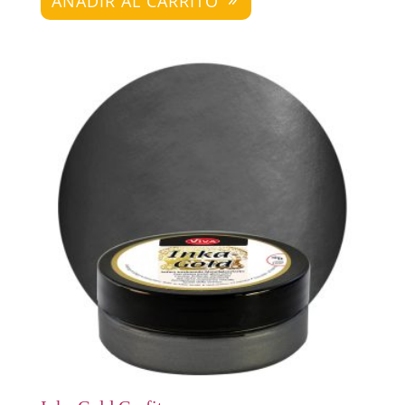
AÑADIR AL CARRITO