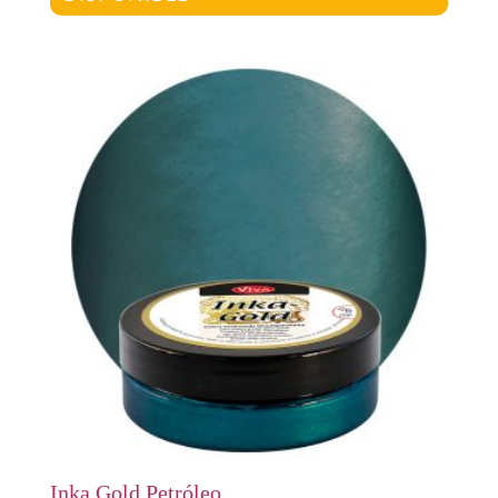
Inka Gold Petróleo