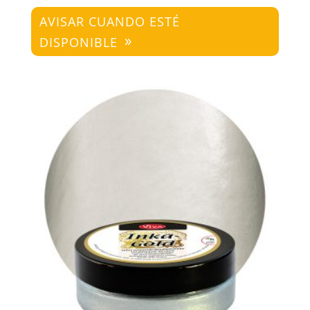
AVISAR CUANDO ESTÉ
DISPONIBLE