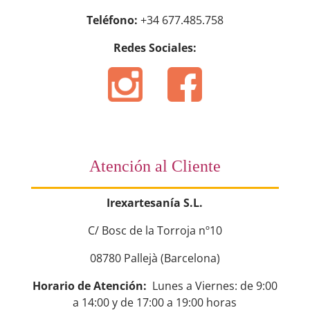
Teléfono:
+34 677.485.758
Redes Sociales:
Atención al Cliente
Irexartesanía S.L.
C/ Bosc de la Torroja nº10
08780 Pallejà (Barcelona)
Horario de Atención:
Lunes a Viernes: de 9:00
a 14:00 y de 17:00 a 19:00 horas