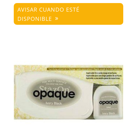
AVISAR CUANDO ESTÉ
DISPONIBLE