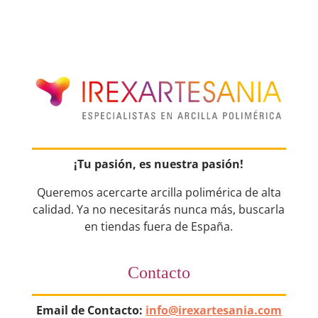
¡Tu pasión, es nuestra pasión!
Queremos acercarte arcilla polimérica de alta
calidad. Ya no necesitarás nunca más, buscarla
en tiendas fuera de España.
Contacto
Email de Contacto:
info@irexartesania.com