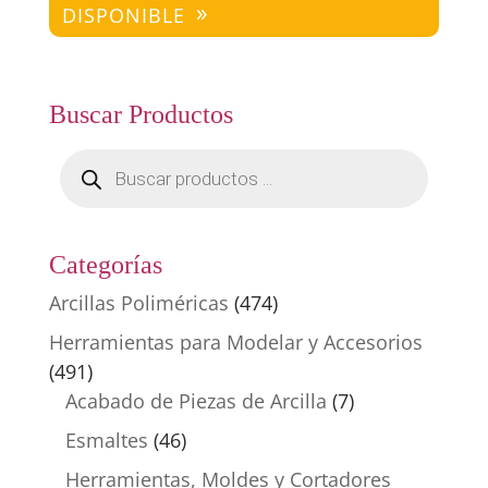
DISPONIBLE
Buscar Productos
Búsqueda
de
productos
Categorías
Arcillas Poliméricas
(474)
Herramientas para Modelar y Accesorios
(491)
Acabado de Piezas de Arcilla
(7)
Esmaltes
(46)
Herramientas, Moldes y Cortadores