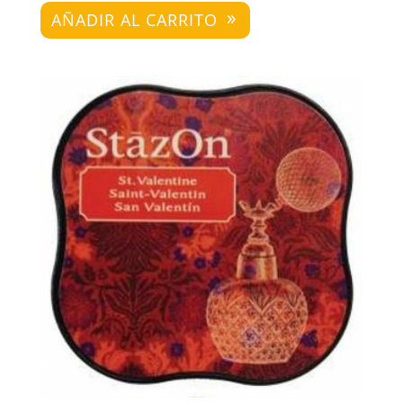
AÑADIR AL CARRITO