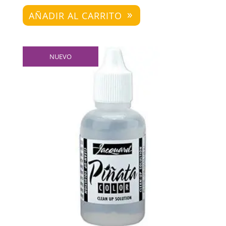
AÑADIR AL CARRITO
NUEVO