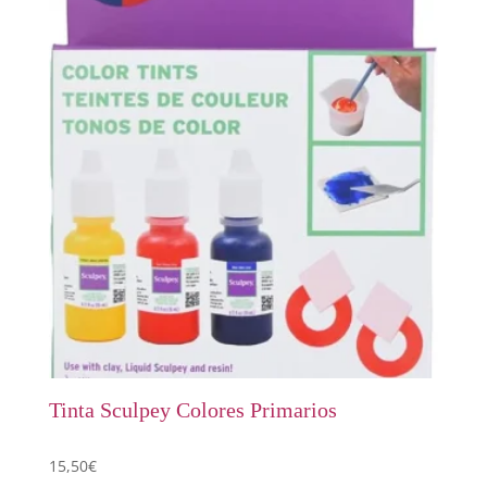
Tinta Sculpey Colores Primarios
15,50
€