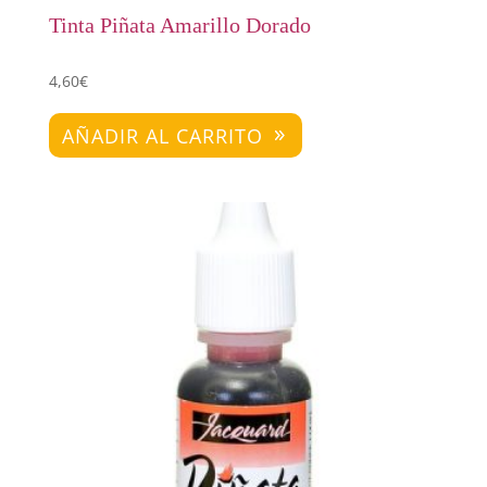
Tinta Piñata Amarillo Dorado
4,60
€
AÑADIR AL CARRITO