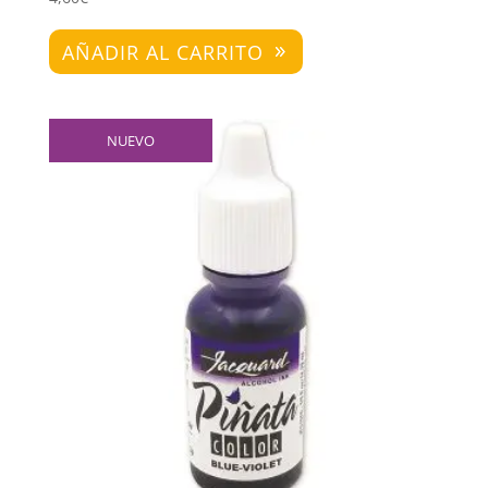
AÑADIR AL CARRITO
NUEVO