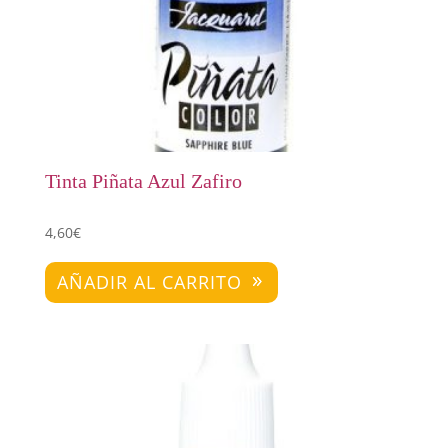
Tinta Piñata Azul Zafiro
4,60
€
AÑADIR AL CARRITO