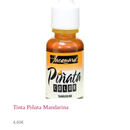
Tinta Piñata Mandarina
4,60
€