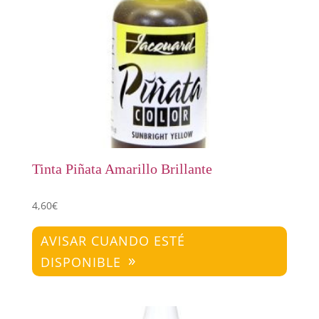
Tinta Piñata Amarillo Brillante
4,60
€
AVISAR CUANDO ESTÉ
DISPONIBLE