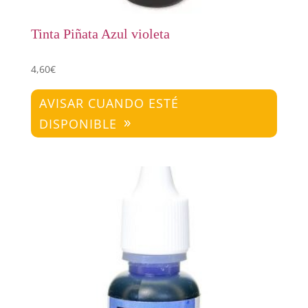
Tinta Piñata Azul violeta
4,60
€
AVISAR CUANDO ESTÉ
DISPONIBLE