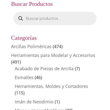
Buscar Productos
Búsqueda
de
productos
Categorías
Arcillas Poliméricas
(474)
Herramientas para Modelar y Accesorios
(491)
Acabado de Piezas de Arcilla
(7)
Esmaltes
(46)
Herramientas, Moldes y Cortadores
(115)
Imán de Neodimio
(1)