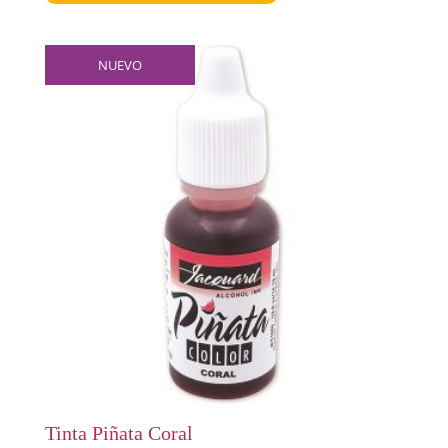
NUEVO
Tinta Piñata Coral