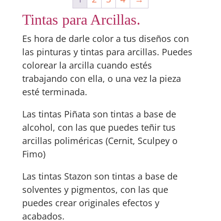
Tintas para Arcillas.
Es hora de darle color a tus diseños con
las pinturas y tintas para arcillas. Puedes
colorear la arcilla cuando estés
trabajando con ella, o una vez la pieza
esté terminada.
Las tintas Piñata son tintas a base de
alcohol, con las que puedes teñir tus
arcillas poliméricas (Cernit, Sculpey o
Fimo)
Las tintas Stazon son tintas a base de
solventes y pigmentos, con las que
puedes crear originales efectos y
acabados.