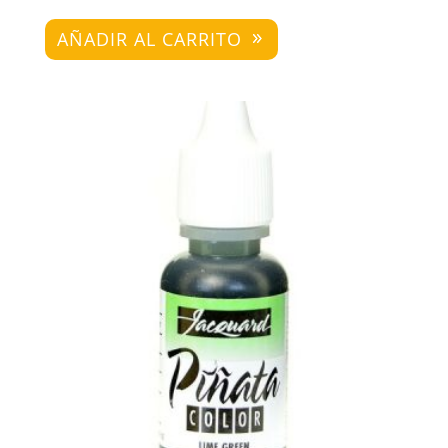
AÑADIR AL CARRITO