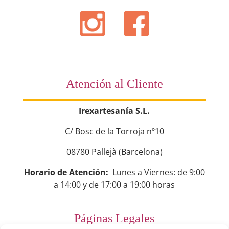
Atención al Cliente
Irexartesanía S.L.
C/ Bosc de la Torroja nº10
08780 Pallejà (Barcelona)
Horario de Atención:
Lunes a Viernes: de 9:00
a 14:00 y de 17:00 a 19:00 horas
Páginas Legales