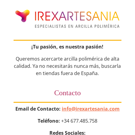
¡Tu pasión, es nuestra pasión!
Queremos acercarte arcilla polimérica de alta
calidad. Ya no necesitarás nunca más, buscarla
en tiendas fuera de España.
Contacto
Email de Contacto:
info@irexartesania.com
Teléfono:
+34 677.485.758
Redes Sociales: