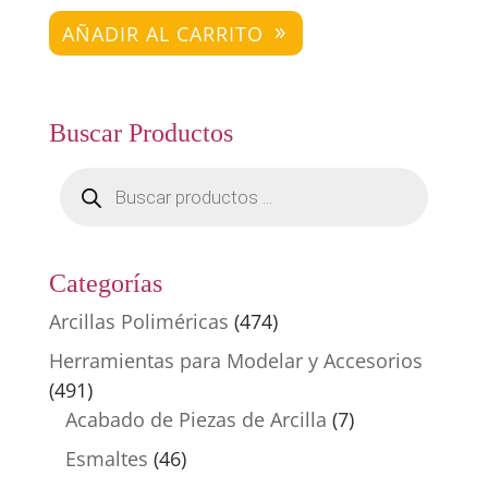
AÑADIR AL CARRITO
Buscar Productos
Búsqueda
de
productos
Categorías
Arcillas Poliméricas
(474)
Herramientas para Modelar y Accesorios
(491)
Acabado de Piezas de Arcilla
(7)
Esmaltes
(46)