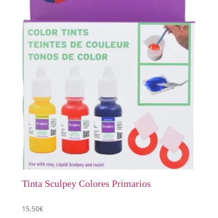
Tinta Sculpey Colores Primarios
15,50
€