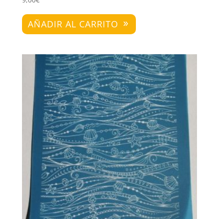
AÑADIR AL CARRITO