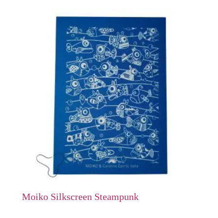
Moiko Silkscreen Steampunk