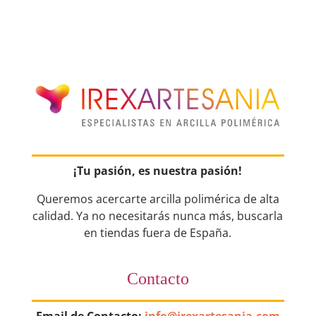
¡Tu pasión, es nuestra pasión!
Queremos acercarte arcilla polimérica de alta
calidad. Ya no necesitarás nunca más, buscarla
en tiendas fuera de España.
Contacto