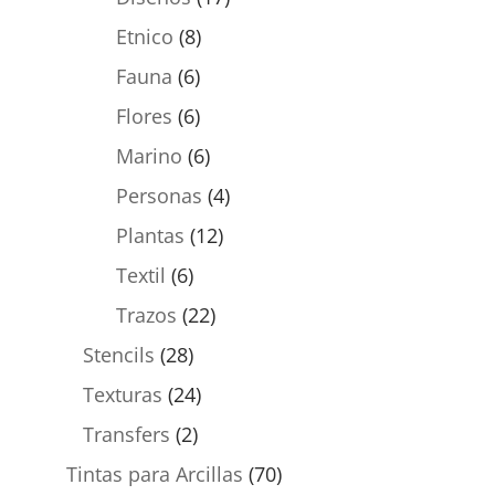
Etnico
(8)
Fauna
(6)
Flores
(6)
Marino
(6)
Personas
(4)
Plantas
(12)
Textil
(6)
Trazos
(22)
Stencils
(28)
Texturas
(24)
Transfers
(2)
Tintas para Arcillas
(70)