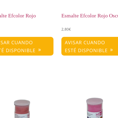
lte Efcolor Rojo
Esmalte Efcolor Rojo Osc
2,80
€
ISAR CUANDO
AVISAR CUANDO
TÉ DISPONIBLE
ESTÉ DISPONIBLE