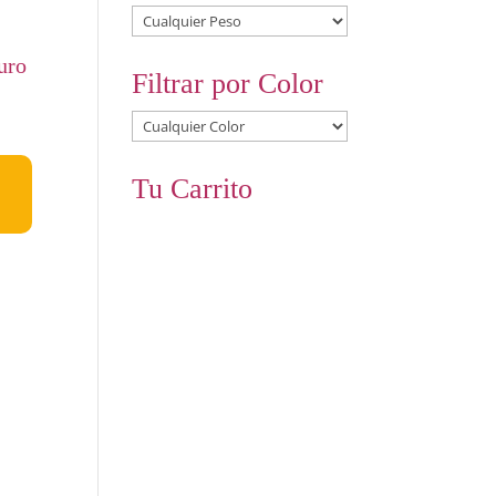
uro
Filtrar por Color
Tu Carrito