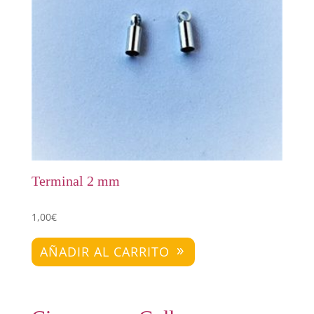
Terminal 2 mm
1,00
€
AÑADIR AL CARRITO