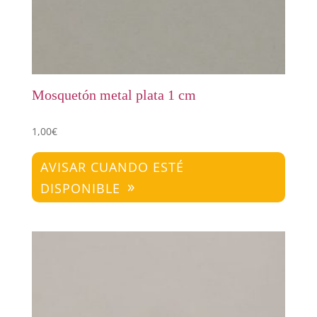
Mosquetón metal plata 1 cm
1,00
€
AVISAR CUANDO ESTÉ
DISPONIBLE