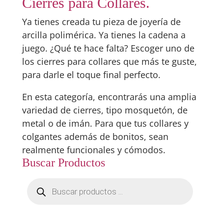
Cierres para Collares.
Ya tienes creada tu pieza de joyería de
arcilla polimérica. Ya tienes la cadena a
juego. ¿Qué te hace falta? Escoger uno de
los cierres para collares que más te guste,
para darle el toque final perfecto.
En esta categoría, encontrarás una amplia
variedad de cierres, tipo mosquetón, de
metal o de imán. Para que tus collares y
colgantes además de bonitos, sean
realmente funcionales y cómodos.
Buscar Productos
Búsqueda
de
productos