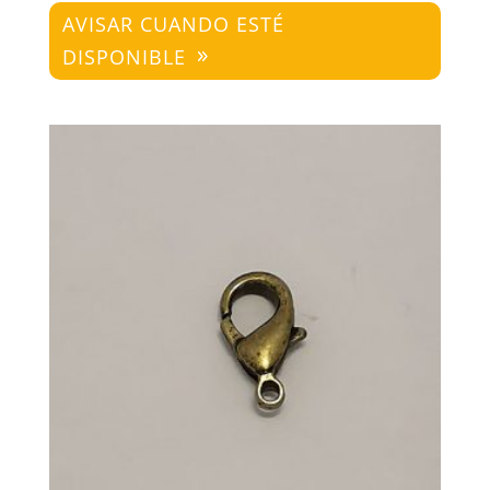
AVISAR CUANDO ESTÉ
DISPONIBLE