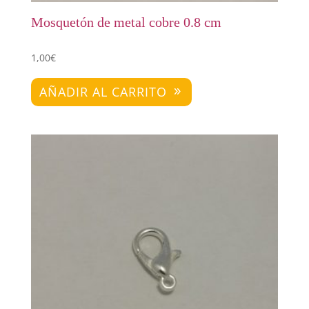
Mosquetón de metal cobre 0.8 cm
1,00
€
AÑADIR AL CARRITO