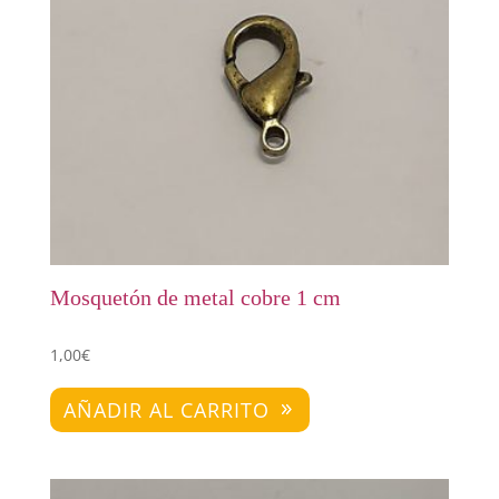
Mosquetón de metal cobre 1 cm
1,00
€
AÑADIR AL CARRITO