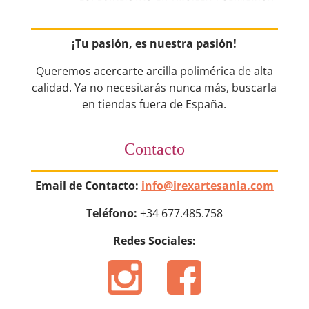
¡Tu pasión, es nuestra pasión!
Queremos acercarte arcilla polimérica de alta
calidad. Ya no necesitarás nunca más, buscarla
en tiendas fuera de España.
Contacto
Email de Contacto:
info@irexartesania.com
Teléfono:
+34 677.485.758
Redes Sociales: