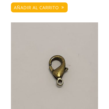
AÑADIR AL CARRITO