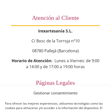
Atención al Cliente
Irexartesanía S.L.
C/ Bosc de la Torroja nº10
08780 Pallejà (Barcelona)
Horario de Atención:
Lunes a Viernes: de 9:00
a 14:00 y de 17:00 a 19:00 horas
Páginas Legales
Gestionar consentimiento
Preguntas Frecuentes
Para ofrecer las mejores experiencias, utilizamos tecnologías como las
Aviso Legal
cookies para almacenar y/o acceder a la información del dispositivo. El