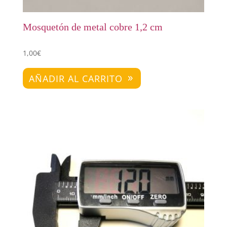
Mosquetón de metal cobre 1,2 cm
1,00
€
AÑADIR AL CARRITO