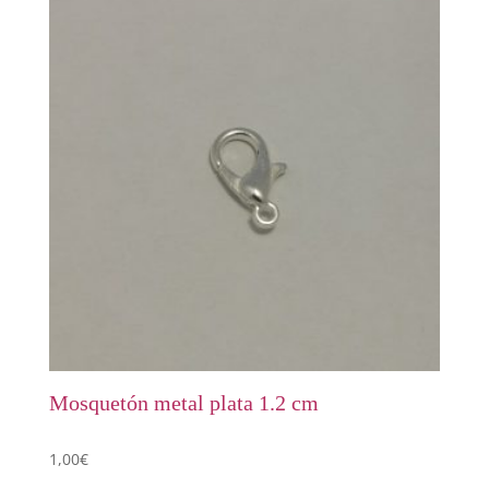
Mosquetón metal plata 1.2 cm
1,00
€