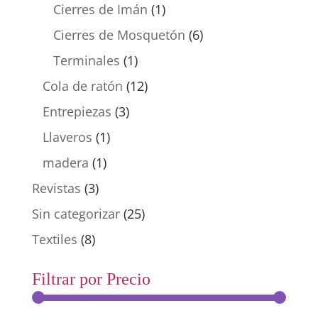
Cierres de Imán
(1)
Cierres de Mosquetón
(6)
Terminales
(1)
Cola de ratón
(12)
Entrepiezas
(3)
Llaveros
(1)
madera
(1)
Revistas
(3)
Sin categorizar
(25)
Textiles
(8)
Filtrar por Precio