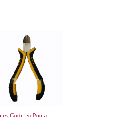
ates Corte en Punta