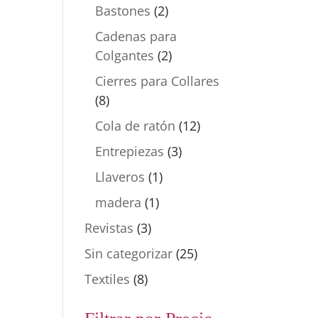
Bastones
(2)
Cadenas para
Colgantes
(2)
Cierres para Collares
(8)
Cola de ratón
(12)
Entrepiezas
(3)
Llaveros
(1)
madera
(1)
Revistas
(3)
Sin categorizar
(25)
Textiles
(8)