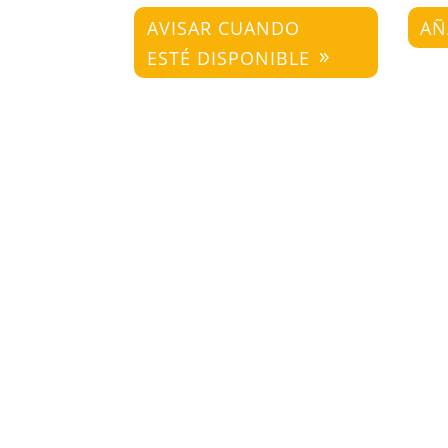
AVISAR CUANDO
AÑ
ESTÉ DISPONIBLE