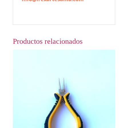
Productos relacionados