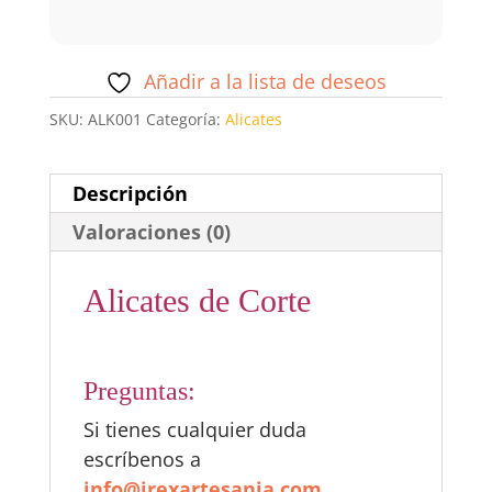
Añadir a la lista de deseos
SKU:
ALK001
Categoría:
Alicates
Descripción
Valoraciones (0)
Alicates de Corte
Preguntas:
Si tienes cualquier duda
escríbenos a
info@irexartesania.com