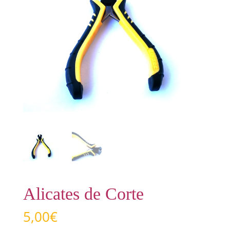
Alicates de Corte
5,00
€