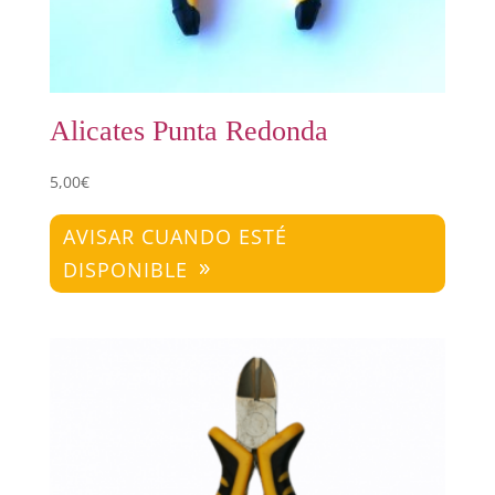
Alicates Punta Redonda
5,00
€
AVISAR CUANDO ESTÉ
DISPONIBLE