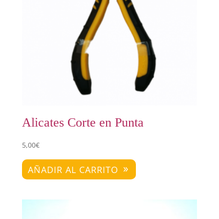
Alicates Corte en Punta
5,00
€
AÑADIR AL CARRITO