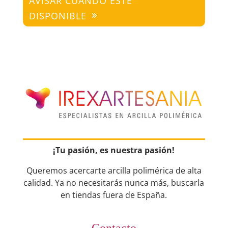
AVISAR CUANDO ESTÉ
DISPONIBLE
¡Tu pasión, es nuestra pasión!
Queremos acercarte arcilla polimérica de alta
calidad. Ya no necesitarás nunca más, buscarla
en tiendas fuera de España.
Contacto