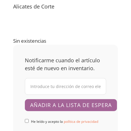
Alicates de Corte
Sin existencias
Notificarme cuando el artículo
esté de nuevo en inventario.
He leído y acepto la
política de privacidad