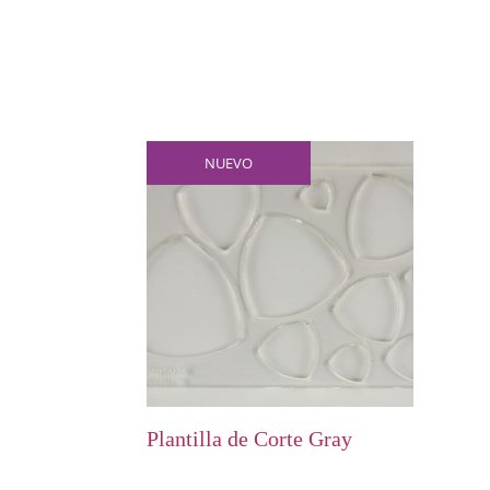
NUEVO
Plantilla de Corte Gray