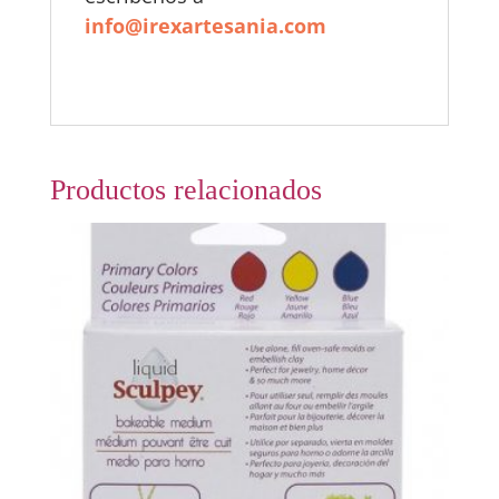
info@irexartesania.com
Productos relacionados