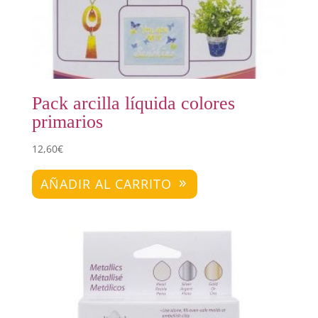
Pack arcilla líquida colores
primarios
12,60
€
AÑADIR AL CARRITO