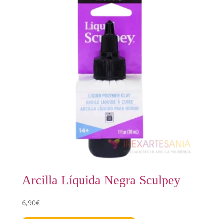
Arcilla Líquida Negra Sculpey
6,90
€