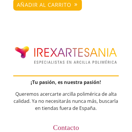
AÑADIR AL CARRITO
¡Tu pasión, es nuestra pasión!
Queremos acercarte arcilla polimérica de alta
calidad. Ya no necesitarás nunca más, buscarla
en tiendas fuera de España.
Contacto