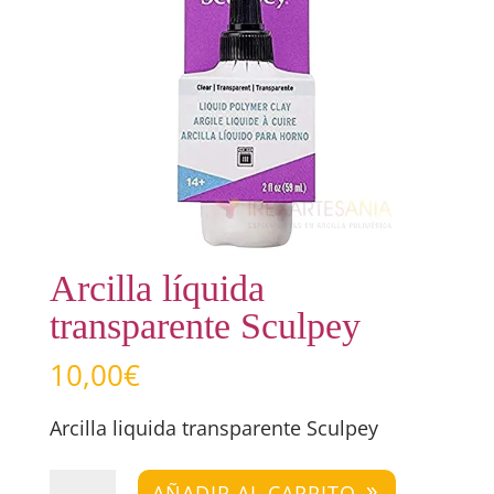
Arcilla líquida
transparente Sculpey
10,00
€
Arcilla liquida transparente Sculpey
Arcilla
AÑADIR AL CARRITO