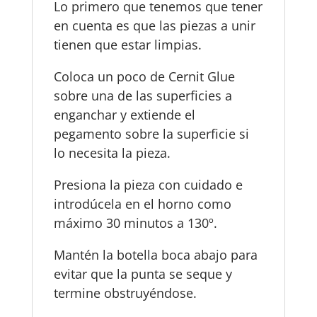
Lo primero que tenemos que tener
en cuenta es que las piezas a unir
tienen que estar limpias.
Coloca un poco de Cernit Glue
sobre una de las superficies a
enganchar y extiende el
pegamento sobre la superficie si
lo necesita la pieza.
Presiona la pieza con cuidado e
introdúcela en el horno como
máximo 30 minutos a 130º.
Mantén la botella boca abajo para
evitar que la punta se seque y
termine obstruyéndose.