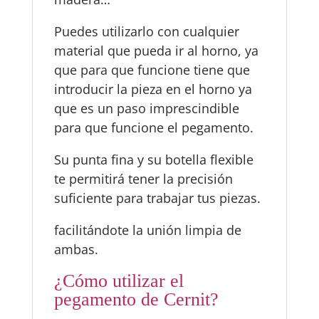
Puedes utilizarlo con cualquier
material que pueda ir al horno, ya
que para que funcione tiene que
introducir la pieza en el horno ya
que es un paso imprescindible
para que funcione el pegamento.
Su punta fina y su botella flexible
te permitirá tener la precisión
suficiente para trabajar tus piezas.
facilitándote la unión limpia de
ambas.
¿Cómo utilizar el
pegamento de Cernit?