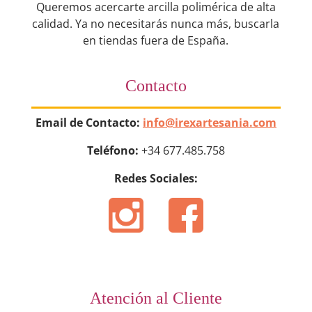
Queremos acercarte arcilla polimérica de alta
calidad. Ya no necesitarás nunca más, buscarla
en tiendas fuera de España.
Contacto
Email de Contacto:
info@irexartesania.com
Teléfono:
+34 677.485.758
Redes Sociales:
Atención al Cliente