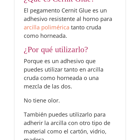
El pegamento Cernit Glue es un
adhesivo resistente al horno para
arcilla polimérica
tanto cruda
como horneada.
¿Por qué utilizarlo?
Porque es un adhesivo que
puedes utilizar tanto en arcilla
cruda como horneada o una
mezcla de las dos.
No tiene olor.
También puedes utilizarlo para
adherir la arcilla con otro tipo de
material como el cartón, vidrio,
madera…