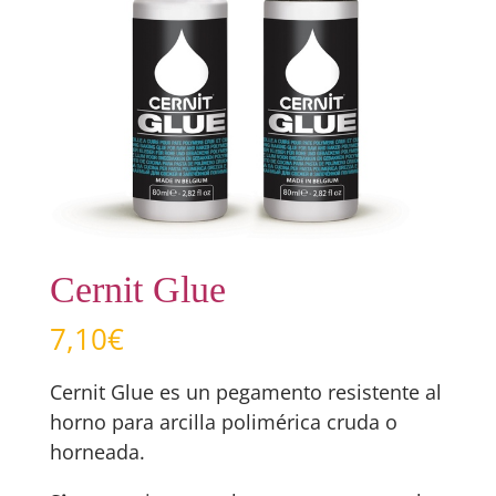
Cernit Glue
7,10
€
Cernit Glue es un pegamento resistente al
horno para arcilla polimérica cruda o
horneada.