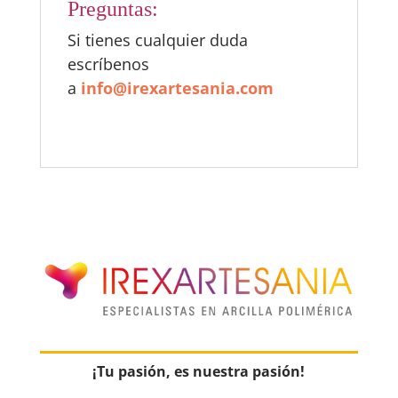
Preguntas:
Si tienes cualquier duda
escríbenos
a
info@irexartesania.com
¡Tu pasión, es nuestra pasión!