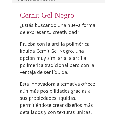
Cernit Gel Negro
¿Estás buscando una nueva forma
de expresar tu creatividad?
Prueba con la arcilla polimérica
líquida Cernit Gel Negro, una
opción muy similar a la arcilla
polimérica tradicional pero con la
ventaja de ser líquida.
Esta innovadora alternativa ofrece
aún más posibilidades gracias a
sus propiedades líquidas,
permitiéndote crear diseños más
detallados y con texturas únicas.