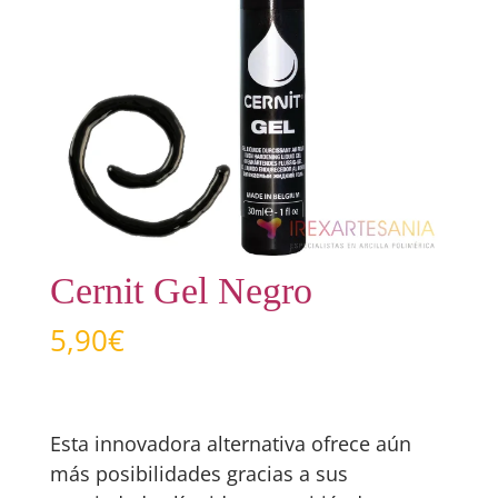
Cernit Gel Negro
5,90
€
Esta innovadora alternativa ofrece aún
más posibilidades gracias a sus