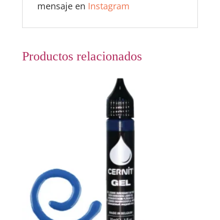
mensaje en
Instagram
Productos relacionados