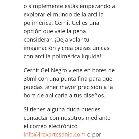
o simplemente estás empezando a
explorar el mundo de la arcilla
polimérica, Cernit Gel es una
opción que vale la pena
considerar. ¡Deja volar tu
imaginación y crea piezas únicas
con arcilla polimérica líquida!
Cernit Gel Negro viene en botes de
30ml con una punta fina para que
puedas tener mayor precisión a la
hora de aplicarla a tus diseños.
Si tienes alguna duda puedes
contactar con nosotros mediante
el correo electrónico
info@irexartesania.com
o por