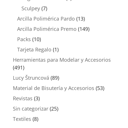
Sculpey
(7)
Arcilla Polimérica Pardo
(13)
Arcilla Polimérica Premo
(149)
Packs
(10)
Tarjeta Regalo
(1)
Herramientas para Modelar y Accesorios
(491)
Lucy Štruncová
(89)
Material de Bisutería y Accesorios
(53)
Revistas
(3)
Sin categorizar
(25)
Textiles
(8)