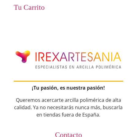
Tu Carrito
¡Tu pasión, es nuestra pasión!
Queremos acercarte arcilla polimérica de alta
calidad. Ya no necesitarás nunca más, buscarla
en tiendas fuera de España.
Contacto