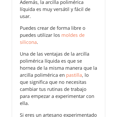
Además, la arcilla polimérica
líquida es muy versátil y fácil de
usar.
Puedes crear de forma libre o
puedes utilizar los
moldes de
silicona
.
Una de las ventajas de la arcilla
polimérica líquida es que se
hornea de la misma manera que la
arcilla polimérica en
pastilla
, lo
que significa que no necesitas
cambiar tus rutinas de trabajo
para empezar a experimentar con
ella.
Si eres un artesano experimentado