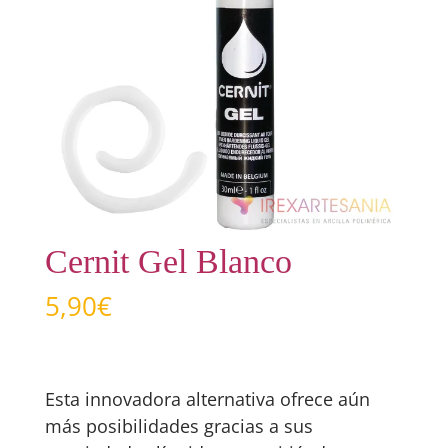
Cernit Gel Blanco
5,90
€
Esta innovadora alternativa ofrece aún
más posibilidades gracias a sus