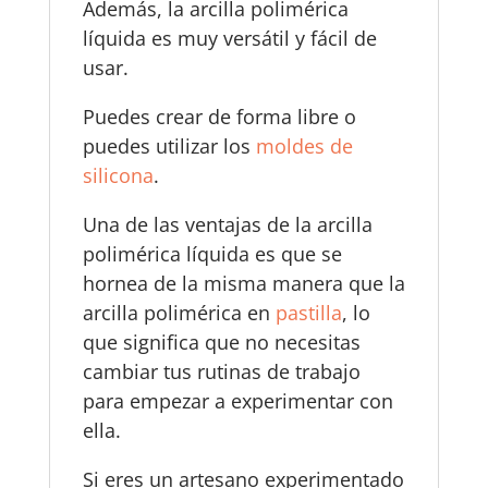
Además, la arcilla polimérica
líquida es muy versátil y fácil de
usar.
Puedes crear de forma libre o
puedes utilizar los
moldes de
silicona
.
Una de las ventajas de la arcilla
polimérica líquida es que se
hornea de la misma manera que la
arcilla polimérica en
pastilla
, lo
que significa que no necesitas
cambiar tus rutinas de trabajo
para empezar a experimentar con
ella.
Si eres un artesano experimentado