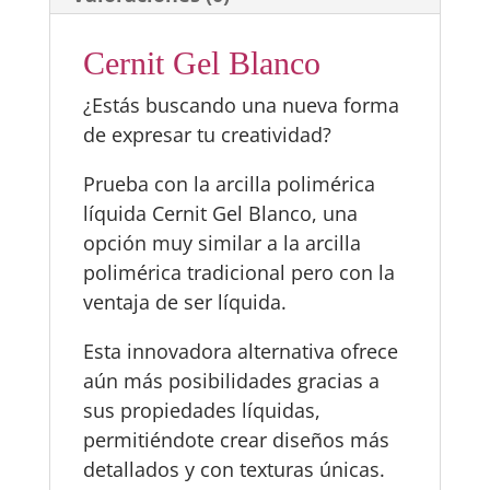
Cernit Gel Blanco
¿Estás buscando una nueva forma
de expresar tu creatividad?
Prueba con la arcilla polimérica
líquida Cernit Gel Blanco, una
opción muy similar a la arcilla
polimérica tradicional pero con la
ventaja de ser líquida.
Esta innovadora alternativa ofrece
aún más posibilidades gracias a
sus propiedades líquidas,
permitiéndote crear diseños más
detallados y con texturas únicas.