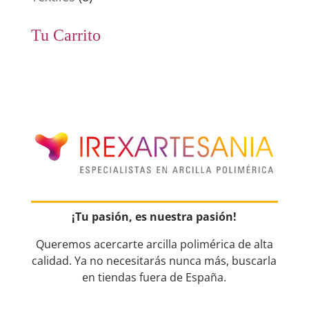
Tu Carrito
¡Tu pasión, es nuestra pasión!
Queremos acercarte arcilla polimérica de alta
calidad. Ya no necesitarás nunca más, buscarla
en tiendas fuera de España.