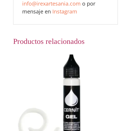
info@irexartesania.com
o por
mensaje en
Instagram
Productos relacionados