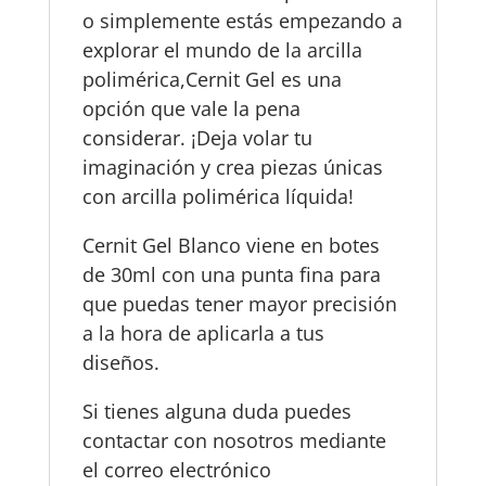
o simplemente estás empezando a
explorar el mundo de la arcilla
polimérica,Cernit Gel es una
opción que vale la pena
considerar. ¡Deja volar tu
imaginación y crea piezas únicas
con arcilla polimérica líquida!
Cernit Gel Blanco viene en botes
de 30ml con una punta fina para
que puedas tener mayor precisión
a la hora de aplicarla a tus
diseños.
Si tienes alguna duda puedes
contactar con nosotros mediante
el correo electrónico