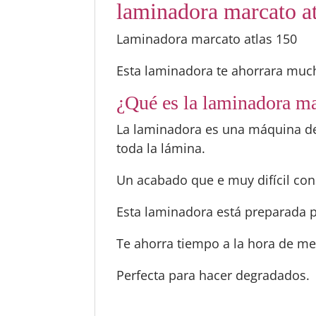
laminadora marcato a
Laminadora marcato atlas 150
Esta laminadora te ahorrara much
¿Qué es la laminadora ma
La laminadora es una máquina de p
toda la lámina.
Un acabado que e muy difícil co
Esta laminadora está preparada pa
Te ahorra tiempo a la hora de me
Perfecta para hacer degradados.