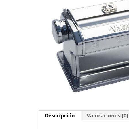
Descripción
Valoraciones (0)