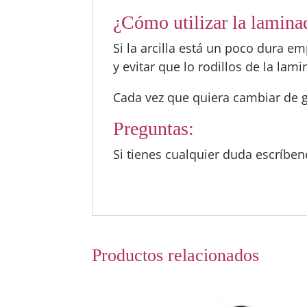
¿Cómo utilizar la lamina
Si la arcilla está un poco dura 
y evitar que lo rodillos de la l
Cada vez que quiera cambiar de g
Preguntas:
Si tienes cualquier duda escríbe
Productos relacionados