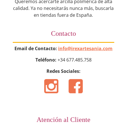
Queremos acercarte arcilla polimérica de alta
calidad. Ya no necesitarás nunca más, buscarla
en tiendas fuera de España.
Contacto
Email de Contacto:
info@irexartesania.com
Teléfono:
+34 677.485.758
Redes Sociales:
Atención al Cliente