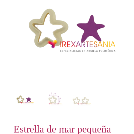
Estrella de mar pequeña