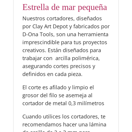
Estrella de mar pequeña
Nuestros cortadores, diseñados
por Clay Art Depot y fabricados por
D-Ona Tools, son una herramienta
imprescindible para tus proyectos
creativos. Están diseñados para
trabajar con arcilla polimérica,
asegurando cortes precisos y
definidos en cada pieza.
El corte es afilado y limpio el
grosor del filo se asemeja al
cortador de metal 0,3 milímetros
Cuando utilices los cortadores, te
recomendamos hacer una lámina