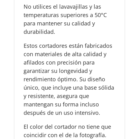
No utilices el lavavajillas y las
temperaturas superiores a 50°C
para mantener su calidad y
durabilidad.
Estos cortadores están fabricados
con materiales de alta calidad y
afilados con precisión para
garantizar su longevidad y
rendimiento óptimo. Su diseño
único, que incluye una base sólida
y resistente, asegura que
mantengan su forma incluso
después de un uso intensivo.
El color del cortador no tiene que
coincidir con el de la fotografía.