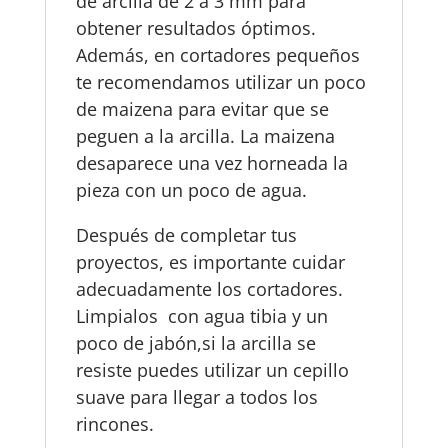
de arcilla de 2 a 3 mm para
obtener resultados óptimos.
Además, en cortadores pequeños
te recomendamos utilizar un poco
de maizena para evitar que se
peguen a la arcilla. La maizena
desaparece una vez horneada la
pieza con un poco de agua.
Después de completar tus
proyectos, es importante cuidar
adecuadamente los cortadores.
Limpialos con agua tibia y un
poco de jabón,si la arcilla se
resiste puedes utilizar un cepillo
suave para llegar a todos los
rincones.