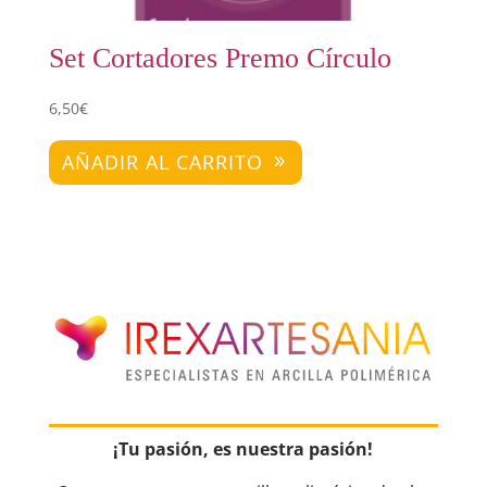
Set Cortadores Premo Círculo
6,50
€
AÑADIR AL CARRITO
¡Tu pasión, es nuestra pasión!