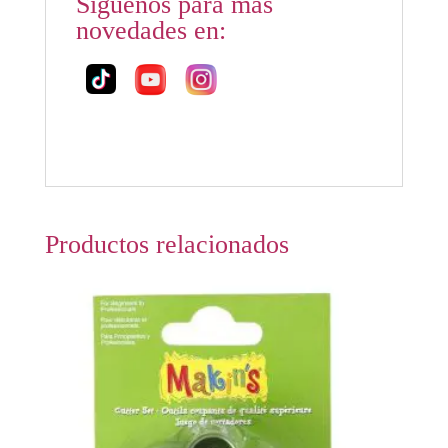
Síguenos para más
novedades en:
Productos relacionados