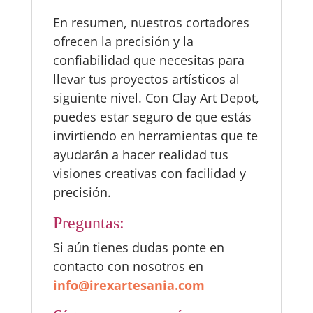
En resumen, nuestros cortadores
ofrecen la precisión y la
confiabilidad que necesitas para
llevar tus proyectos artísticos al
siguiente nivel. Con Clay Art Depot,
puedes estar seguro de que estás
invirtiendo en herramientas que te
ayudarán a hacer realidad tus
visiones creativas con facilidad y
precisión.
Preguntas:
Si aún tienes dudas ponte en
contacto con nosotros en
info@irexartesania.com