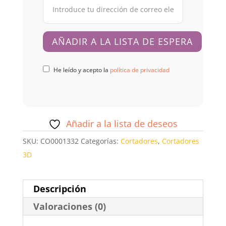
He leído y acepto la
política de privacidad
Añadir a la lista de deseos
SKU:
CO0001332
Categorías:
Cortadores
,
Cortadores
3D
Descripción
Valoraciones (0)