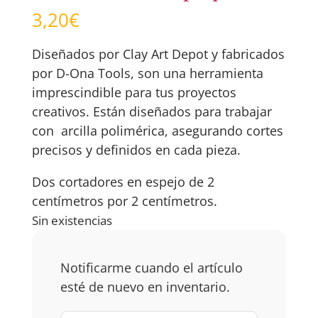
3,20
€
Diseñados por Clay Art Depot y fabricados
por D-Ona Tools, son una herramienta
imprescindible para tus proyectos
creativos. Están diseñados para trabajar
con arcilla polimérica, asegurando cortes
precisos y definidos en cada pieza.
Dos cortadores en espejo de 2
centímetros por 2 centímetros.
Sin existencias
Notificarme cuando el artículo
esté de nuevo en inventario.