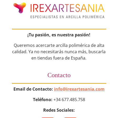
¡Tu pasión, es nuestra pasión!
Queremos acercarte arcilla polimérica de alta
calidad. Ya no necesitarás nunca más, buscarla
en tiendas fuera de España.
Contacto
Email de Contacto:
info@irexartesania.com
Teléfono:
+34 677.485.758
Redes Sociales: