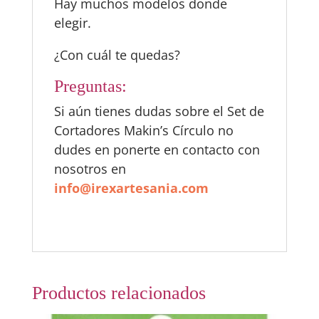
Hay muchos modelos donde
elegir.
¿Con cuál te quedas?
Preguntas:
Si aún tienes dudas sobre el Set de
Cortadores Makin’s Círculo no
dudes en ponerte en contacto con
nosotros en
info@irexartesania.com
Productos relacionados