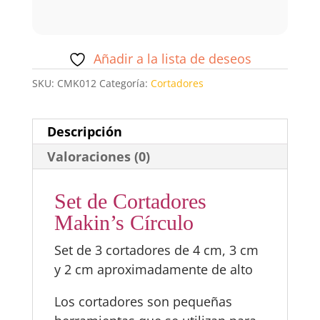
Añadir a la lista de deseos
SKU:
CMK012
Categoría:
Cortadores
Descripción
Valoraciones (0)
Set de Cortadores
Makin’s Círculo
Set de 3 cortadores de 4 cm, 3 cm
y 2 cm aproximadamente de alto
Los cortadores son pequeñas