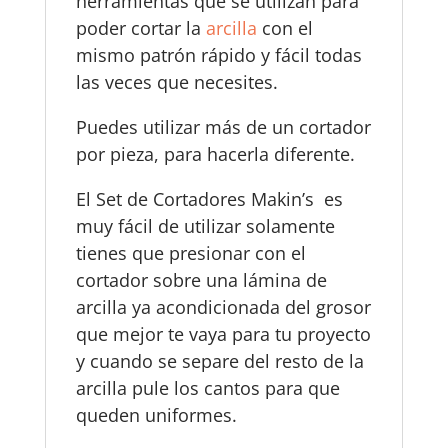
herramientas que se utilizan para
poder cortar la
arcilla
con el
mismo patrón rápido y fácil todas
las veces que necesites.
Puedes utilizar más de un cortador
por pieza, para hacerla diferente.
El Set de Cortadores Makin’s es
muy fácil de utilizar solamente
tienes que presionar con el
cortador sobre una lámina de
arcilla ya acondicionada del grosor
que mejor te vaya para tu proyecto
y cuando se separe del resto de la
arcilla pule los cantos para que
queden uniformes.