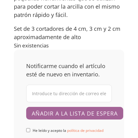
para poder cortar la arcilla con el mismo
patrón rápido y fácil.
Set de 3 cortadores de 4 cm, 3 cm y 2 cm
aproximadamente de alto
Sin existencias
Notificarme cuando el artículo
esté de nuevo en inventario.
He leído y acepto la
política de privacidad