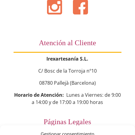
Atención al Cliente
Irexartesanía S.L.
C/ Bosc de la Torroja nº10
08780 Pallejà (Barcelona)
Horario de Atención:
Lunes a Viernes: de 9:00
a 14:00 y de 17:00 a 19:00 horas
Páginas Legales
Gestionar consentimiento