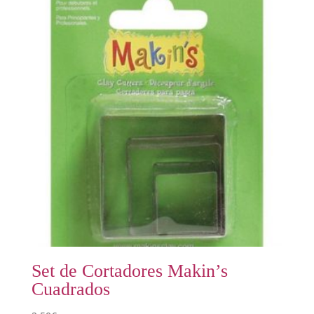
Set de Cortadores Makin’s
Cuadrados