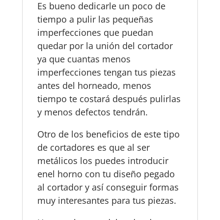
Es bueno dedicarle un poco de
tiempo a pulir las pequeñas
imperfecciones que puedan
quedar por la unión del cortador
ya que cuantas menos
imperfecciones tengan tus piezas
antes del horneado, menos
tiempo te costará después pulirlas
y menos defectos tendrán.
Otro de los beneficios de este tipo
de cortadores es que al ser
metálicos los puedes introducir
enel horno con tu diseño pegado
al cortador y así conseguir formas
muy interesantes para tus piezas.