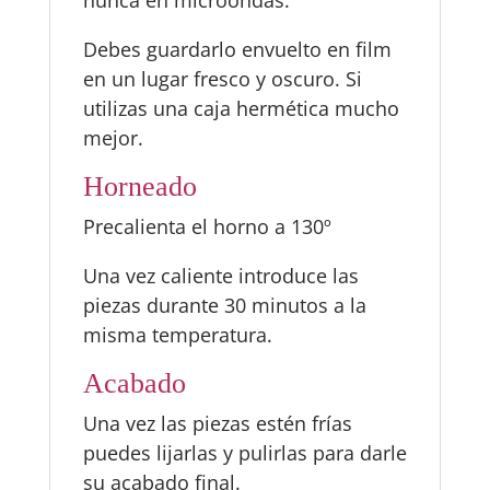
nunca en microondas.
Debes guardarlo envuelto en film
en un lugar fresco y oscuro. Si
utilizas una caja hermética mucho
mejor.
Horneado
Precalienta el horno a 130º
Una vez caliente introduce las
piezas durante 30 minutos a la
misma temperatura.
Acabado
Una vez las piezas estén frías
puedes lijarlas y pulirlas para darle
su acabado final.