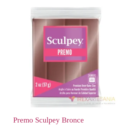
Premo Sculpey Bronce