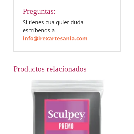
Preguntas:
Si tienes cualquier duda
escríbenos a
info@irexartesania.com
Productos relacionados