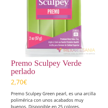
Premo Sculpey Verde
perlado
2,70
€
Premo Sculpey Green pearl, es una arcilla
polimérica con unos acabados muy
buenos. Disponible en 25 colores.