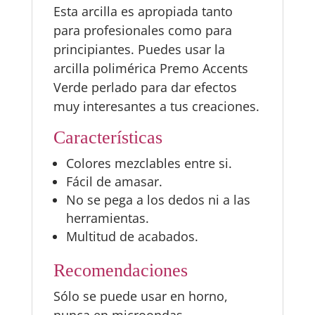
Esta arcilla es apropiada tanto
para profesionales como para
principiantes. Puedes usar la
arcilla polimérica Premo Accents
Verde perlado para dar efectos
muy interesantes a tus creaciones.
Características
Colores mezclables entre si.
Fácil de amasar.
No se pega a los dedos ni a las
herramientas.
Multitud de acabados.
Recomendaciones
Sólo se puede usar en horno,