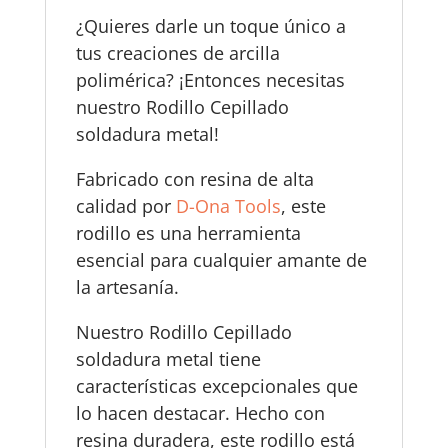
¿Quieres darle un toque único a
tus creaciones de arcilla
polimérica? ¡Entonces necesitas
nuestro Rodillo Cepillado
soldadura metal!
Fabricado con resina de alta
calidad por
D-Ona Tools
, este
rodillo es una herramienta
esencial para cualquier amante de
la artesanía.
Nuestro Rodillo Cepillado
soldadura metal tiene
características excepcionales que
lo hacen destacar. Hecho con
resina duradera, este rodillo está