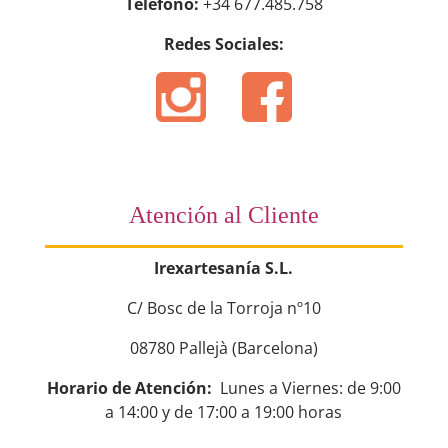
Teléfono:
+34 677.485.758
Redes Sociales:
Atención al Cliente
Irexartesanía S.L.
C/ Bosc de la Torroja nº10
08780 Pallejà (Barcelona)
Horario de Atención:
Lunes a Viernes: de 9:00
a 14:00 y de 17:00 a 19:00 horas