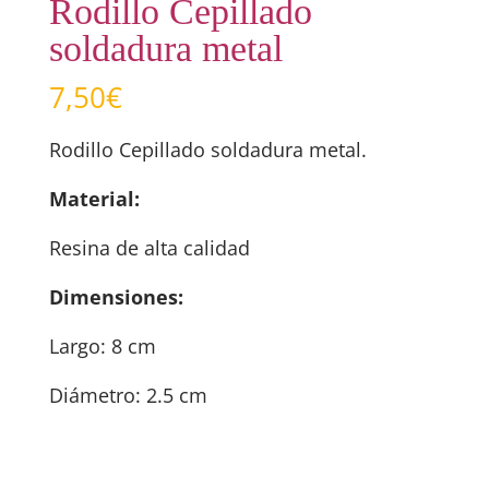
Rodillo Cepillado
soldadura metal
7,50
€
Rodillo Cepillado soldadura metal.
Material:
Resina de alta calidad
Dimensiones:
Largo: 8 cm
Diámetro: 2.5 cm