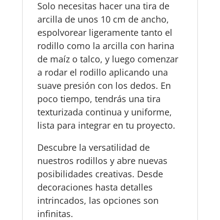
Solo necesitas hacer una tira de
arcilla de unos 10 cm de ancho,
espolvorear ligeramente tanto el
rodillo como la arcilla con harina
de maíz o talco, y luego comenzar
a rodar el rodillo aplicando una
suave presión con los dedos. En
poco tiempo, tendrás una tira
texturizada continua y uniforme,
lista para integrar en tu proyecto.
Descubre la versatilidad de
nuestros rodillos y abre nuevas
posibilidades creativas. Desde
decoraciones hasta detalles
intrincados, las opciones son
infinitas.