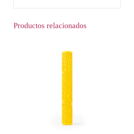
Productos relacionados