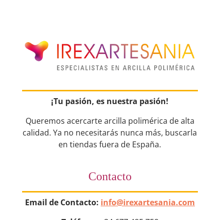
¡Tu pasión, es nuestra pasión!
Queremos acercarte arcilla polimérica de alta
calidad. Ya no necesitarás nunca más, buscarla
en tiendas fuera de España.
Contacto
Email de Contacto:
info@irexartesania.com