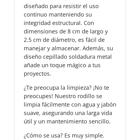
diseñado para resistir el uso
continuo manteniendo su
integridad estructural. Con
dimensiones de 8 cm de largo y
2.5 cm de diámetro, es fácil de
manejar y almacenar. Además, su
diseño cepillado soldadura metal
añade un toque mágico a tus
proyectos.
¿Te preocupa la limpieza? ¡No te
preocupes! Nuestro rodillo se
limpia fácilmente con agua y jabón
suave, asegurando una larga vida
útil y un mantenimiento sencillo.
¿Cómo se usa? Es muy simple.