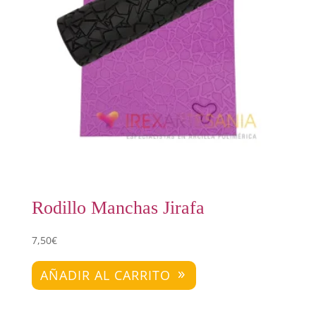
Rodillo Manchas Jirafa
7,50
€
AÑADIR AL CARRITO