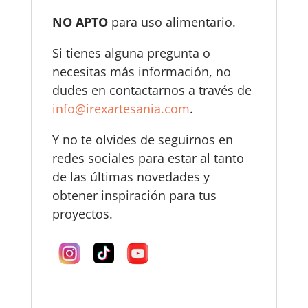
NO APTO
para uso alimentario.
Si tienes alguna pregunta o
necesitas más información, no
dudes en contactarnos a través de
info@irexartesania.com
.
Y no te olvides de seguirnos en
redes sociales para estar al tanto
de las últimas novedades y
obtener inspiración para tus
proyectos.