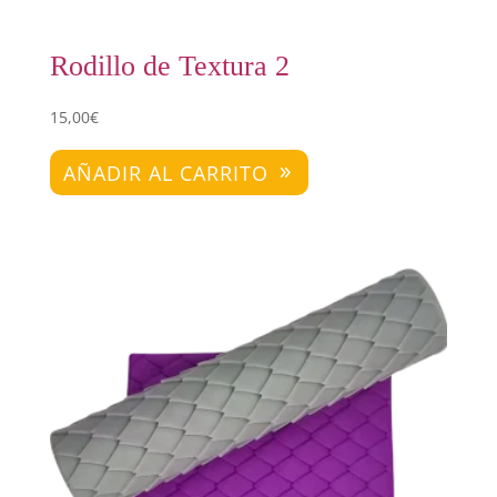
Rodillo de Textura 2
15,00
€
AÑADIR AL CARRITO