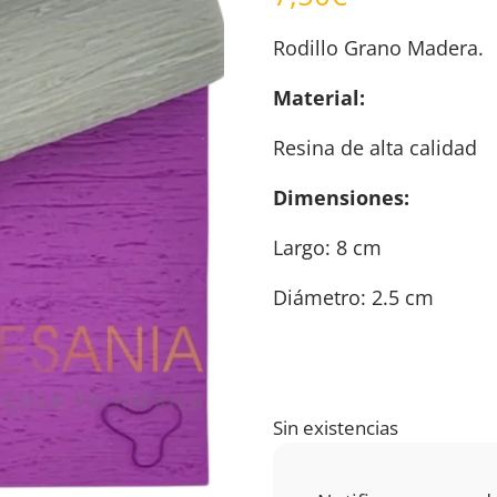
Rodillo Grano Madera.
Material:
Resina de alta calidad
Dimensiones:
Largo: 8 cm
Diámetro: 2.5 cm
Sin existencias