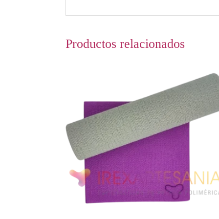
Productos relacionados