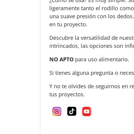
ligeramente tanto el rodillo como 
una suave presión con los dedos. 
en tu proyecto.
Descubre la versatilidad de nuest
intrincados, las opciones son infi
NO APTO
para uso alimentario.
Si tienes alguna pregunta o nece
Y no te olvides de seguirnos en r
tus proyectos.