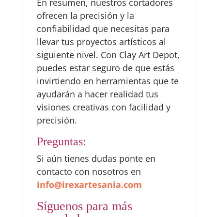
En resumen, nuestros cortadores
ofrecen la precisión y la
confiabilidad que necesitas para
llevar tus proyectos artísticos al
siguiente nivel. Con Clay Art Depot,
puedes estar seguro de que estás
invirtiendo en herramientas que te
ayudarán a hacer realidad tus
visiones creativas con facilidad y
precisión.
Preguntas:
Si aún tienes dudas ponte en
contacto con nosotros en
info@irexartesania.com
Síguenos para más