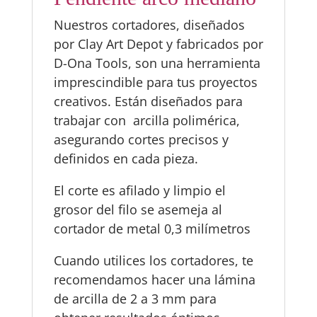
Nuestros cortadores, diseñados
por Clay Art Depot y fabricados por
D-Ona Tools, son una herramienta
imprescindible para tus proyectos
creativos. Están diseñados para
trabajar con arcilla polimérica,
asegurando cortes precisos y
definidos en cada pieza.
El corte es afilado y limpio el
grosor del filo se asemeja al
cortador de metal 0,3 milímetros
Cuando utilices los cortadores, te
recomendamos hacer una lámina
de arcilla de 2 a 3 mm para