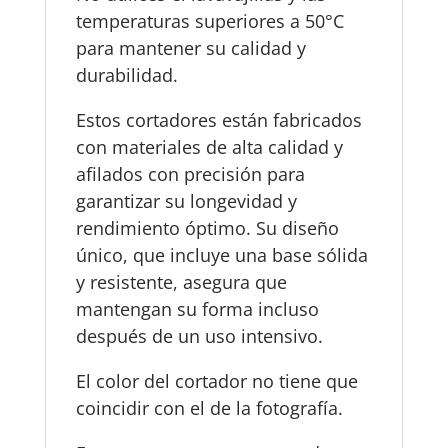
temperaturas superiores a 50°C
para mantener su calidad y
durabilidad.
Estos cortadores están fabricados
con materiales de alta calidad y
afilados con precisión para
garantizar su longevidad y
rendimiento óptimo. Su diseño
único, que incluye una base sólida
y resistente, asegura que
mantengan su forma incluso
después de un uso intensivo.
El color del cortador no tiene que
coincidir con el de la fotografía.