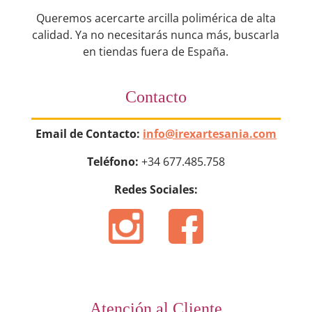
Queremos acercarte arcilla polimérica de alta
calidad. Ya no necesitarás nunca más, buscarla
en tiendas fuera de España.
Contacto
Email de Contacto:
info@irexartesania.com
Teléfono:
+34 677.485.758
Redes Sociales:
Atención al Cliente