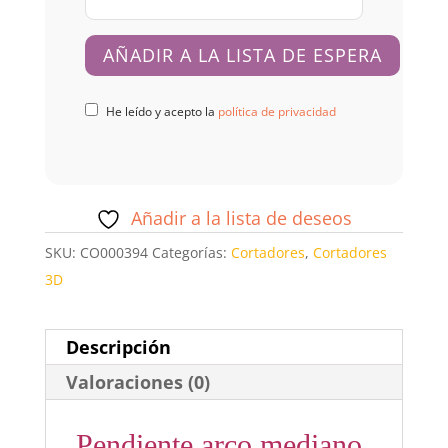
He leído y acepto la
política de privacidad
Añadir a la lista de deseos
SKU:
CO000394
Categorías:
Cortadores
,
Cortadores
3D
Descripción
Valoraciones (0)
Pendiente arco mediano