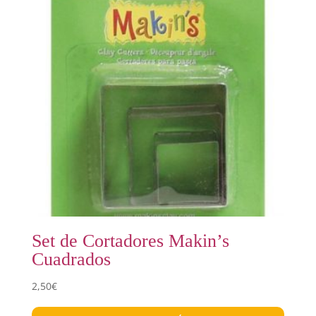
Set de Cortadores Makin’s
Cuadrados
2,50
€