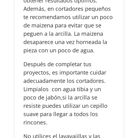
obtener resultados óptimos.
Además, en cortadores pequeños
te recomendamos utilizar un poco
de maizena para evitar que se
peguen a la arcilla. La maizena
desaparece una vez horneada la
pieza con un poco de agua.
Después de completar tus
proyectos, es importante cuidar
adecuadamente los cortadores.
Limpialos con agua tibia y un
poco de jabón,si la arcilla se
resiste puedes utilizar un cepillo
suave para llegar a todos los
rincones.
No utilices el lavavajillas y las