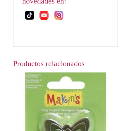
novedades en:
Productos relacionados