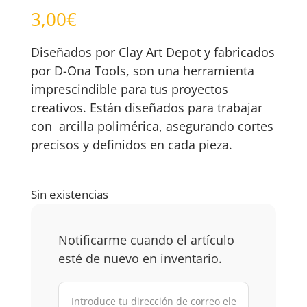
3,00
€
Diseñados por Clay Art Depot y fabricados
por D-Ona Tools, son una herramienta
imprescindible para tus proyectos
creativos. Están diseñados para trabajar
con arcilla polimérica, asegurando cortes
precisos y definidos en cada pieza.
Sin existencias
Notificarme cuando el artículo
esté de nuevo en inventario.