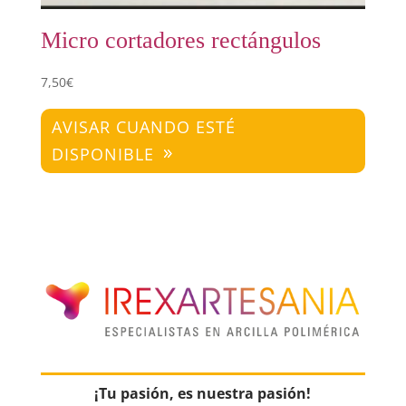
Micro cortadores rectángulos
7,50
€
AVISAR CUANDO ESTÉ
DISPONIBLE
¡Tu pasión, es nuestra pasión!