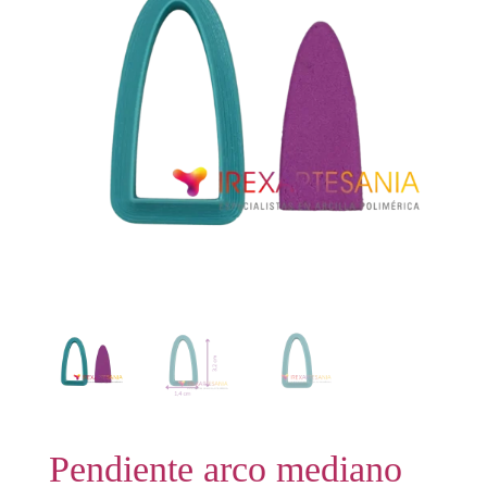
Pendiente arco mediano