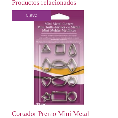
Productos relacionados
NUEVO
Cortador Premo Mini Metal