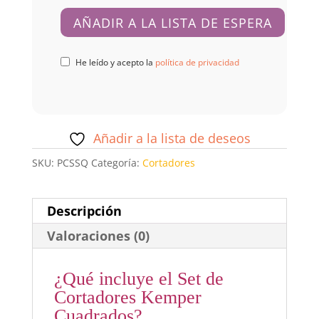
He leído y acepto la
política de privacidad
Añadir a la lista de deseos
SKU:
PCSSQ
Categoría:
Cortadores
Descripción
Valoraciones (0)
¿Qué incluye el Set de
Cortadores Kemper
Cuadrados?