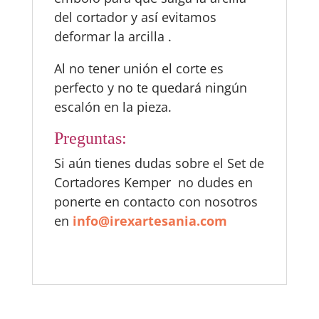
del cortador y así evitamos
deformar la arcilla .
Al no tener unión el corte es
perfecto y no te quedará ningún
escalón en la pieza.
Preguntas:
Si aún tienes dudas sobre el Set de
Cortadores Kemper no dudes en
ponerte en contacto con nosotros
en
info@irexartesania.com