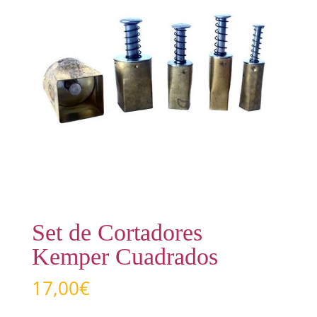
Set de Cortadores
Kemper Cuadrados
17,00
€