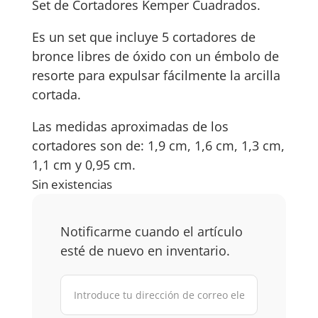
Set de Cortadores Kemper Cuadrados.
Es un set que incluye 5 cortadores de
bronce libres de óxido con un émbolo de
resorte para expulsar fácilmente la arcilla
cortada.
Las medidas aproximadas de los
cortadores son de: 1,9 cm, 1,6 cm, 1,3 cm,
1,1 cm y 0,95 cm.
Sin existencias
Notificarme cuando el artículo
esté de nuevo en inventario.