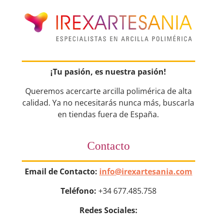
¡Tu pasión, es nuestra pasión!
Queremos acercarte arcilla polimérica de alta
calidad. Ya no necesitarás nunca más, buscarla
en tiendas fuera de España.
Contacto
Email de Contacto:
info@irexartesania.com
Teléfono:
+34 677.485.758
Redes Sociales: