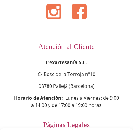
Atención al Cliente
Irexartesanía S.L.
C/ Bosc de la Torroja nº10
08780 Pallejà (Barcelona)
Horario de Atención:
Lunes a Viernes: de 9:00
a 14:00 y de 17:00 a 19:00 horas
Páginas Legales