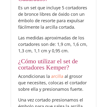
Es un set que incluye 5 cortadores
de bronce libres de óxido con un
émbolo de resorte para expulsar
fácilmente la arcilla cortada.
Las medidas aproximadas de los
cortadores son de: 1,9 cm, 1,6 cm,
1,3 cm, 1,1 cm y 0,95 cm.
¿Cómo utilizar el set de
cortadores Kemper?
Acondicionas la
arcilla
al grosor
que necesites, colocas el cortador
sobre ella y presionamos fuerte.
Una vez cortado presionamos el
émbolo para que salga la arcilla