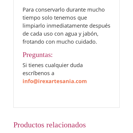
Para conservarlo durante mucho
tiempo solo tenemos que
limpiarlo inmediatamente después
de cada uso con agua y jabón,
frotando con mucho cuidado.
Preguntas:
Si tienes cualquier duda
escríbenos a
info@irexartesania.com
Productos relacionados