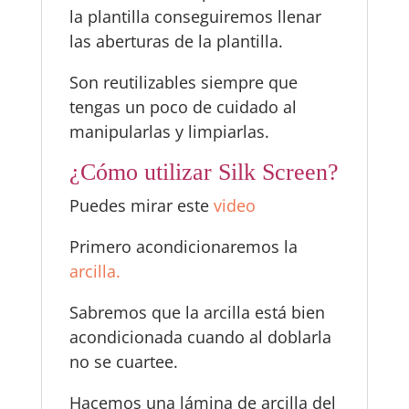
la plantilla conseguiremos llenar
las aberturas de la plantilla.
Son reutilizables siempre que
tengas un poco de cuidado al
manipularlas y limpiarlas.
¿Cómo utilizar Silk Screen?
Puedes mirar este
video
Primero acondicionaremos la
arcilla.
Sabremos que la arcilla está bien
acondicionada cuando al doblarla
no se cuartee.
Hacemos una lámina de arcilla del