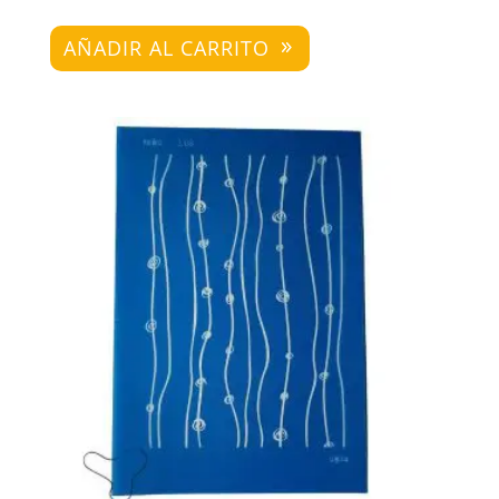
AÑADIR AL CARRITO