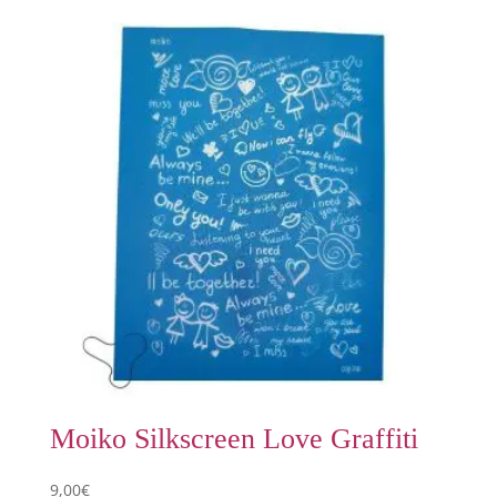
Moiko Silkscreen Love Graffiti
9,00
€