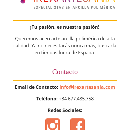
¡Tu pasión, es nuestra pasión!
Queremos acercarte arcilla polimérica de alta
calidad. Ya no necesitarás nunca más, buscarla
en tiendas fuera de España.
Contacto
Email de Contacto:
info@irexartesania.com
Teléfono:
+34 677.485.758
Redes Sociales: