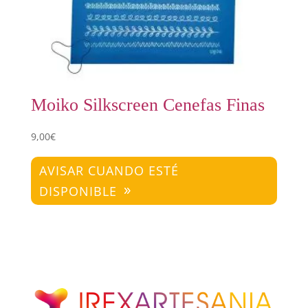
Moiko Silkscreen Cenefas Finas
9,00
€
AVISAR CUANDO ESTÉ
DISPONIBLE