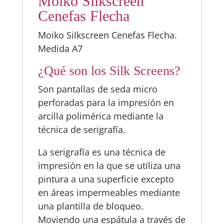
Moiko Silkscreen
Cenefas Flecha
Moiko Silkscreen Cenefas Flecha.
Medida A7
¿Qué son los Silk Screens?
Son pantallas de seda micro
perforadas para la impresión en
arcilla polimérica mediante la
técnica de serigrafía.
La serigrafía es una técnica de
impresión en la que se utiliza una
pintura a una superficie excepto
en áreas impermeables mediante
una plantilla de bloqueo.
Moviendo una espátula a través de