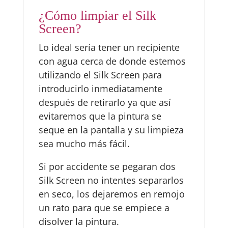
¿Cómo limpiar el Silk
Screen?
Lo ideal sería tener un recipiente
con agua cerca de donde estemos
utilizando el Silk Screen para
introducirlo inmediatamente
después de retirarlo ya que así
evitaremos que la pintura se
seque en la pantalla y su limpieza
sea mucho más fácil.
Si por accidente se pegaran dos
Silk Screen no intentes separarlos
en seco, los dejaremos en remojo
un rato para que se empiece a
disolver la pintura.