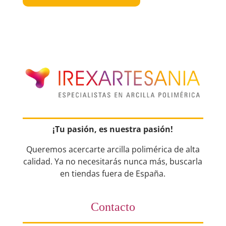
¡Tu pasión, es nuestra pasión!
Queremos acercarte arcilla polimérica de alta
calidad. Ya no necesitarás nunca más, buscarla
en tiendas fuera de España.
Contacto