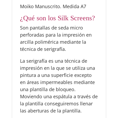
Moiko Manuscrito. Medida A7
¿Qué son los Silk Screens?
Son pantallas de seda micro
perforadas para la impresión en
arcilla polimérica mediante la
técnica de serigrafía.
La serigrafía es una técnica de
impresión en la que se utiliza una
pintura a una superficie excepto
en áreas impermeables mediante
una plantilla de bloqueo.
Moviendo una espátula a través de
la plantilla conseguiremos llenar
las aberturas de la plantilla.