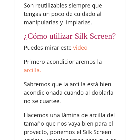
Son reutilizables siempre que
tengas un poco de cuidado al
manipularlas y limpiarlas.
¿Cómo utilizar Silk Screen?
Puedes mirar este
video
Primero acondicionaremos la
arcilla.
Sabremos que la arcilla está bien
acondicionada cuando al doblarla
no se cuartee.
Hacemos una lámina de arcilla del
tamaño que nos vaya bien para el
proyecto, ponemos el Silk Screen