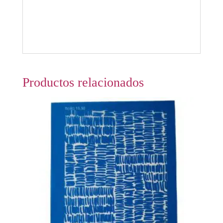
Productos relacionados