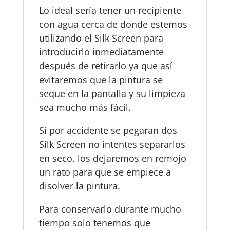
Lo ideal sería tener un recipiente
con agua cerca de donde estemos
utilizando el Silk Screen para
introducirlo inmediatamente
después de retirarlo ya que así
evitaremos que la pintura se
seque en la pantalla y su limpieza
sea mucho más fácil.
Si por accidente se pegaran dos
Silk Screen no intentes separarlos
en seco, los dejaremos en remojo
un rato para que se empiece a
disolver la pintura.
Para conservarlo durante mucho
tiempo solo tenemos que