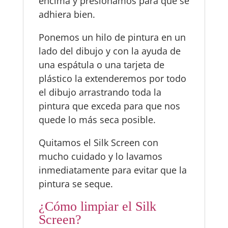
encima y presionamos para que se
adhiera bien.
Ponemos un hilo de pintura en un
lado del dibujo y con la ayuda de
una espátula o una tarjeta de
plástico la extenderemos por todo
el dibujo arrastrando toda la
pintura que exceda para que nos
quede lo más seca posible.
Quitamos el Silk Screen con
mucho cuidado y lo lavamos
inmediatamente para evitar que la
pintura se seque.
¿Cómo limpiar el Silk
Screen?