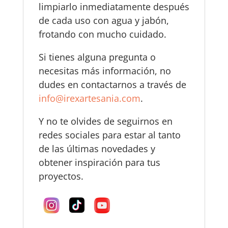
limpiarlo inmediatamente después
de cada uso con agua y jabón,
frotando con mucho cuidado.
Si tienes alguna pregunta o
necesitas más información, no
dudes en contactarnos a través de
info@irexartesania.com
.
Y no te olvides de seguirnos en
redes sociales para estar al tanto
de las últimas novedades y
obtener inspiración para tus
proyectos.