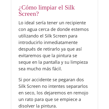
¿Cómo limpiar el Silk
Screen?
Lo ideal sería tener un recipiente
con agua cerca de donde estemos
utilizando el Silk Screen para
introducirlo inmediatamente
después de retirarlo ya que así
evitaremos que la pintura se
seque en la pantalla y su limpieza
sea mucho más fácil.
Si por accidente se pegaran dos
Silk Screen no intentes separarlos
en seco, los dejaremos en remojo
un rato para que se empiece a
disolver la pintura.