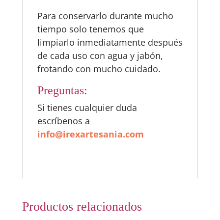
Para conservarlo durante mucho
tiempo solo tenemos que
limpiarlo inmediatamente después
de cada uso con agua y jabón,
frotando con mucho cuidado.
Preguntas:
Si tienes cualquier duda
escríbenos a
info@irexartesania.com
Productos relacionados