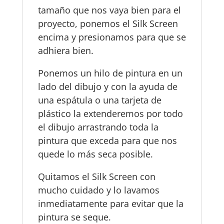
tamaño que nos vaya bien para el
proyecto, ponemos el Silk Screen
encima y presionamos para que se
adhiera bien.
Ponemos un hilo de pintura en un
lado del dibujo y con la ayuda de
una espátula o una tarjeta de
plástico la extenderemos por todo
el dibujo arrastrando toda la
pintura que exceda para que nos
quede lo más seca posible.
Quitamos el Silk Screen con
mucho cuidado y lo lavamos
inmediatamente para evitar que la
pintura se seque.