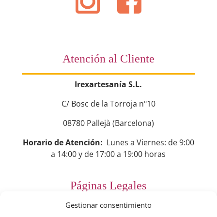
Atención al Cliente
Irexartesanía S.L.
C/ Bosc de la Torroja nº10
08780 Pallejà (Barcelona)
Horario de Atención:
Lunes a Viernes: de 9:00
a 14:00 y de 17:00 a 19:00 horas
Páginas Legales
Gestionar consentimiento
Preguntas Frecuentes