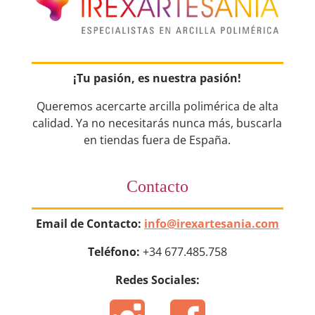
¡Tu pasión, es nuestra pasión!
Queremos acercarte arcilla polimérica de alta
calidad. Ya no necesitarás nunca más, buscarla
en tiendas fuera de España.
Contacto
Email de Contacto:
info@irexartesania.com
Teléfono:
+34 677.485.758
Redes Sociales: