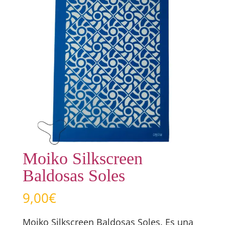
Moiko Silkscreen
Baldosas Soles
9,00
€
Moiko Silkscreen Baldosas Soles. Es una