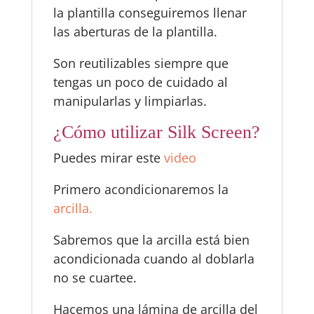
la plantilla conseguiremos llenar
las aberturas de la plantilla.
Son reutilizables siempre que
tengas un poco de cuidado al
manipularlas y limpiarlas.
¿Cómo utilizar Silk Screen?
Puedes mirar este
video
Primero acondicionaremos la
arcilla.
Sabremos que la arcilla está bien
acondicionada cuando al doblarla
no se cuartee.
Hacemos una lámina de arcilla del