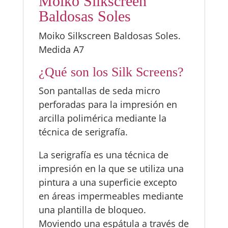
Moiko Silkscreen
Baldosas Soles
Moiko Silkscreen Baldosas Soles.
Medida A7
¿Qué son los Silk Screens?
Son pantallas de seda micro
perforadas para la impresión en
arcilla polimérica mediante la
técnica de serigrafía.
La serigrafía es una técnica de
impresión en la que se utiliza una
pintura a una superficie excepto
en áreas impermeables mediante
una plantilla de bloqueo.
Moviendo una espátula a través de