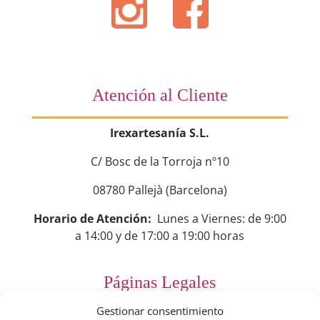
Atención al Cliente
Irexartesanía S.L.
C/ Bosc de la Torroja nº10
08780 Pallejà (Barcelona)
Horario de Atención:
Lunes a Viernes: de 9:00
a 14:00 y de 17:00 a 19:00 horas
Páginas Legales
Gestionar consentimiento
Preguntas Frecuentes