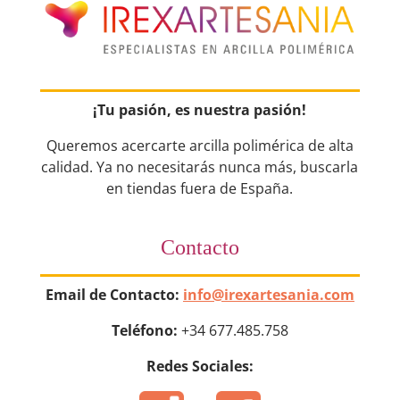
¡Tu pasión, es nuestra pasión!
Queremos acercarte arcilla polimérica de alta
calidad. Ya no necesitarás nunca más, buscarla
en tiendas fuera de España.
Contacto
Email de Contacto:
info@irexartesania.com
Teléfono:
+34 677.485.758
Redes Sociales: