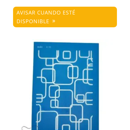
AVISAR CUANDO ESTÉ
DISPONIBLE