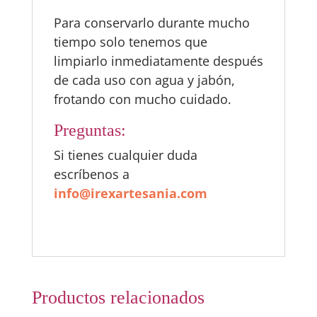
Para conservarlo durante mucho
tiempo solo tenemos que
limpiarlo inmediatamente después
de cada uso con agua y jabón,
frotando con mucho cuidado.
Preguntas:
Si tienes cualquier duda
escríbenos a
info@irexartesania.com
Productos relacionados