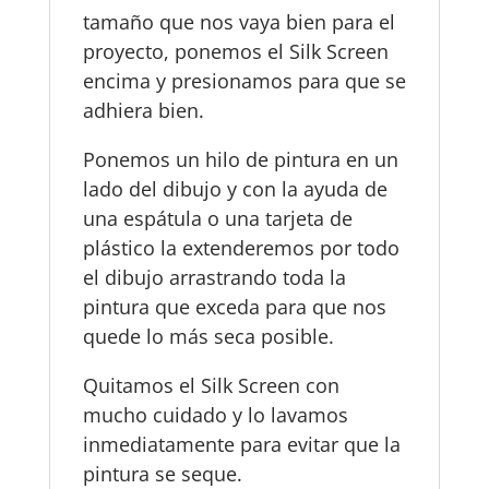
tamaño que nos vaya bien para el
proyecto, ponemos el Silk Screen
encima y presionamos para que se
adhiera bien.
Ponemos un hilo de pintura en un
lado del dibujo y con la ayuda de
una espátula o una tarjeta de
plástico la extenderemos por todo
el dibujo arrastrando toda la
pintura que exceda para que nos
quede lo más seca posible.
Quitamos el Silk Screen con
mucho cuidado y lo lavamos
inmediatamente para evitar que la
pintura se seque.