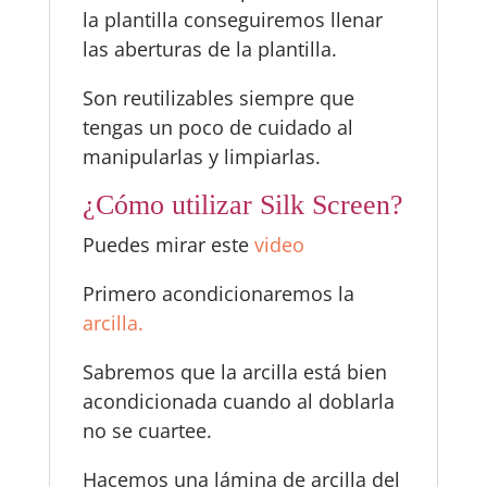
la plantilla conseguiremos llenar
las aberturas de la plantilla.
Son reutilizables siempre que
tengas un poco de cuidado al
manipularlas y limpiarlas.
¿Cómo utilizar Silk Screen?
Puedes mirar este
video
Primero acondicionaremos la
arcilla.
Sabremos que la arcilla está bien
acondicionada cuando al doblarla
no se cuartee.
Hacemos una lámina de arcilla del