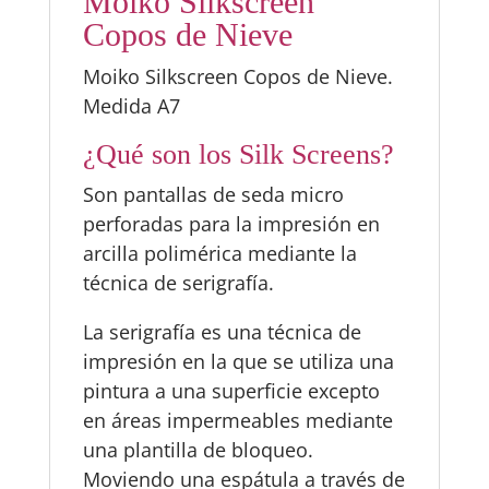
Moiko Silkscreen
Copos de Nieve
Moiko Silkscreen Copos de Nieve.
Medida A7
¿Qué son los Silk Screens?
Son pantallas de seda micro
perforadas para la impresión en
arcilla polimérica mediante la
técnica de serigrafía.
La serigrafía es una técnica de
impresión en la que se utiliza una
pintura a una superficie excepto
en áreas impermeables mediante
una plantilla de bloqueo.
Moviendo una espátula a través de