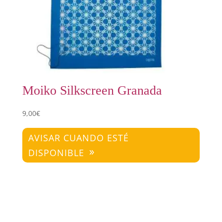
Moiko Silkscreen Granada
9,00
€
AVISAR CUANDO ESTÉ
DISPONIBLE