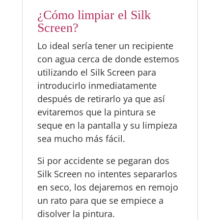
¿Cómo limpiar el Silk
Screen?
Lo ideal sería tener un recipiente
con agua cerca de donde estemos
utilizando el Silk Screen para
introducirlo inmediatamente
después de retirarlo ya que así
evitaremos que la pintura se
seque en la pantalla y su limpieza
sea mucho más fácil.
Si por accidente se pegaran dos
Silk Screen no intentes separarlos
en seco, los dejaremos en remojo
un rato para que se empiece a
disolver la pintura.