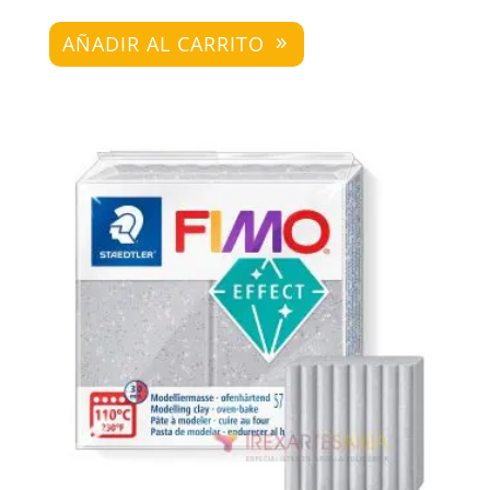
AÑADIR AL CARRITO