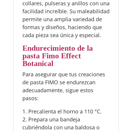
collares, pulseras y anillos con una
facilidad increíble. Su maleabilidad
permite una amplia variedad de
formas y diseños, haciendo que
cada pieza sea única y especial.
Endurecimiento de la
pasta Fimo Effect
Botanical
Para asegurar que tus creaciones
de pasta FIMO se endurezcan
adecuadamente, sigue estos
pasos:
1. Precalienta el horno a 110 °C.
2. Prepara una bandeja
cubriéndola con una baldosa o