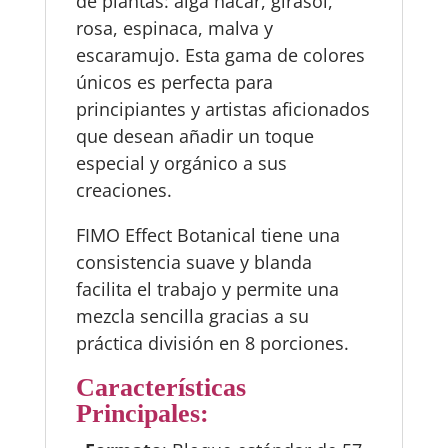
de plantas: alga nácar, girasol,
rosa, espinaca, malva y
escaramujo. Esta gama de colores
únicos es perfecta para
principiantes y artistas aficionados
que desean añadir un toque
especial y orgánico a sus
creaciones.
FIMO Effect Botanical tiene una
consistencia suave y blanda
facilita el trabajo y permite una
mezcla sencilla gracias a su
práctica división en 8 porciones.
Características
Principales: