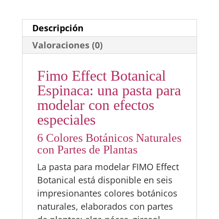
Descripción
Valoraciones (0)
Fimo Effect Botanical
Espinaca: una pasta para
modelar con efectos
especiales
6 Colores Botánicos Naturales
con Partes de Plantas
La pasta para modelar FIMO Effect
Botanical está disponible en seis
impresionantes colores botánicos
naturales, elaborados con partes