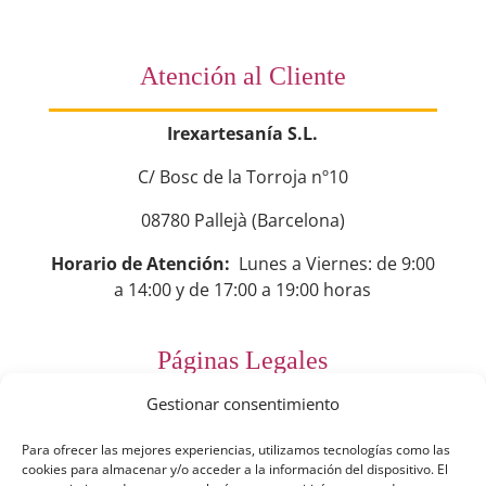
Atención al Cliente
Irexartesanía S.L.
C/ Bosc de la Torroja nº10
08780 Pallejà (Barcelona)
Horario de Atención:
Lunes a Viernes: de 9:00
a 14:00 y de 17:00 a 19:00 horas
Páginas Legales
Gestionar consentimiento
Preguntas Frecuentes
Para ofrecer las mejores experiencias, utilizamos tecnologías como las
Aviso Legal
cookies para almacenar y/o acceder a la información del dispositivo. El