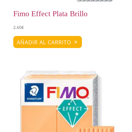
Fimo Effect Plata Brillo
2,60
€
AÑADIR AL CARRITO