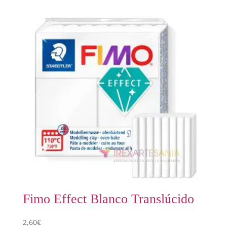
Fimo Effect Blanco Translúcido
2,60
€