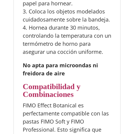
papel para hornear.
3. Coloca los objetos modelados
cuidadosamente sobre la bandeja.
4. Hornea durante 30 minutos,
controlando la temperatura con un
termómetro de horno para
asegurar una cocción uniforme.
No apta para microondas ni
freidora de aire
Compatibilidad y
Combinaciones
FIMO Effect Botanical es
perfectamente compatible con las
pastas FIMO Soft y FIMO
Professional. Esto significa que