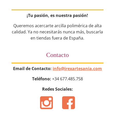
¡Tu pasión, es nuestra pasión!
Queremos acercarte arcilla polimérica de alta
calidad. Ya no necesitarás nunca más, buscarla
en tiendas fuera de España.
Contacto
Email de Contacto:
info@irexartesania.com
Teléfono:
+34 677.485.758
Redes Sociales: