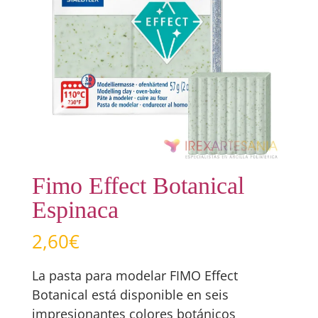
Fimo Effect Botanical
Espinaca
2,60
€
La pasta para modelar FIMO Effect
Botanical está disponible en seis
impresionantes colores botánicos