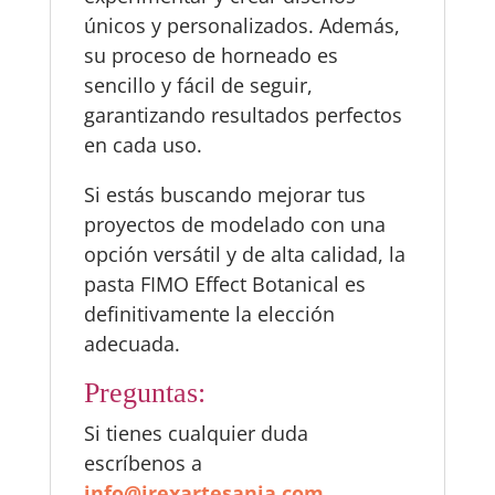
únicos y personalizados. Además,
su proceso de horneado es
sencillo y fácil de seguir,
garantizando resultados perfectos
en cada uso.
Si estás buscando mejorar tus
proyectos de modelado con una
opción versátil y de alta calidad, la
pasta FIMO Effect Botanical es
definitivamente la elección
adecuada.
Preguntas:
Si tienes cualquier duda
escríbenos a
info@irexartesania.com