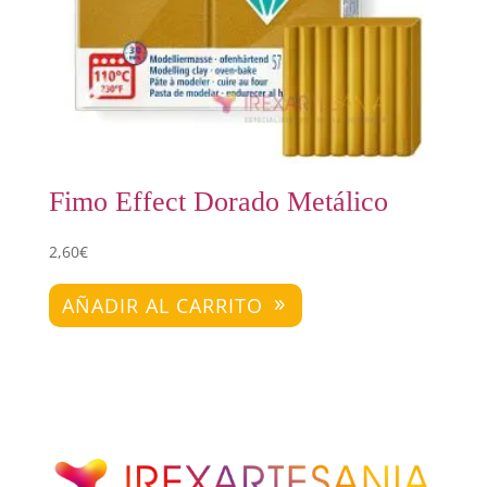
Fimo Effect Dorado Metálico
2,60
€
AÑADIR AL CARRITO