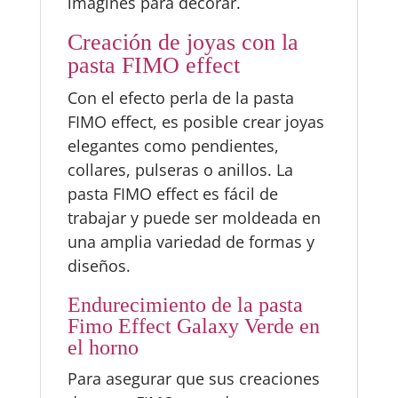
imagines para decorar.
Creación de joyas con la
pasta FIMO effect
Con el efecto perla de la pasta
FIMO effect, es posible crear joyas
elegantes como pendientes,
collares, pulseras o anillos. La
pasta FIMO effect es fácil de
trabajar y puede ser moldeada en
una amplia variedad de formas y
diseños.
Endurecimiento de la pasta
Fimo Effect Galaxy Verde en
el horno
Para asegurar que sus creaciones