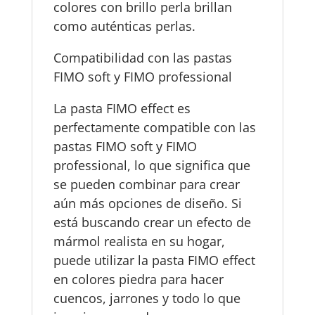
colores con brillo perla brillan
como auténticas perlas.
Compatibilidad con las pastas
FIMO soft y FIMO professional
La pasta FIMO effect es
perfectamente compatible con las
pastas FIMO soft y FIMO
professional, lo que significa que
se pueden combinar para crear
aún más opciones de diseño. Si
está buscando crear un efecto de
mármol realista en su hogar,
puede utilizar la pasta FIMO effect
en colores piedra para hacer
cuencos, jarrones y todo lo que