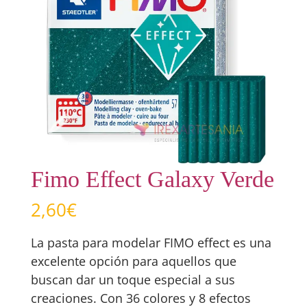
Fimo Effect Galaxy Verde
2,60
€
La pasta para modelar FIMO effect es una
excelente opción para aquellos que
buscan dar un toque especial a sus
creaciones. Con 36 colores y 8 efectos