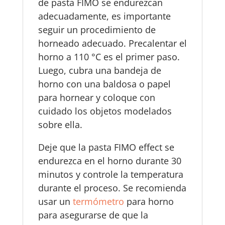
de pasta FIMO se endurezcan
adecuadamente, es importante
seguir un procedimiento de
horneado adecuado. Precalentar el
horno a 110 °C es el primer paso.
Luego, cubra una bandeja de
horno con una baldosa o papel
para hornear y coloque con
cuidado los objetos modelados
sobre ella.
Deje que la pasta FIMO effect se
endurezca en el horno durante 30
minutos y controle la temperatura
durante el proceso. Se recomienda
usar un
termómetro
para horno
para asegurarse de que la