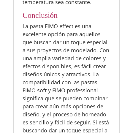
temperatura sea constante.
Conclusión
La pasta FIMO effect es una
excelente opción para aquellos
que buscan dar un toque especial
a sus proyectos de modelado. Con
una amplia variedad de colores y
efectos disponibles, es fácil crear
diseños únicos y atractivos. La
compatibilidad con las pastas
FIMO soft y FIMO professional
significa que se pueden combinar
para crear aún más opciones de
diseño, y el proceso de horneado
es sencillo y fácil de seguir. Si está
buscando dar un toque especial a