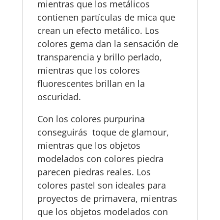
mientras que los metálicos
contienen partículas de mica que
crean un efecto metálico. Los
colores gema dan la sensación de
transparencia y brillo perlado,
mientras que los colores
fluorescentes brillan en la
oscuridad.
Con los colores purpurina
conseguirás toque de glamour,
mientras que los objetos
modelados con colores piedra
parecen piedras reales. Los
colores pastel son ideales para
proyectos de primavera, mientras
que los objetos modelados con