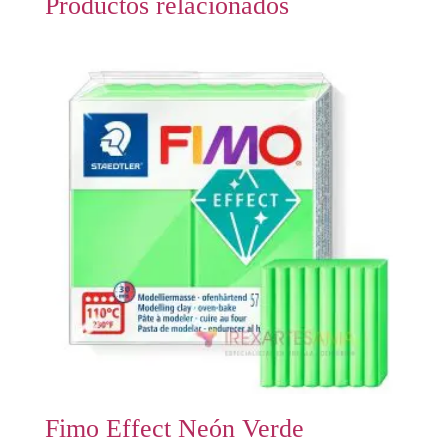
Productos relacionados
Fimo Effect Neón Verde