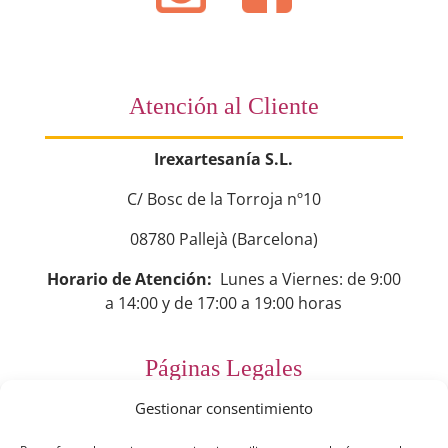
Atención al Cliente
Irexartesanía S.L.
C/ Bosc de la Torroja nº10
08780 Pallejà (Barcelona)
Horario de Atención:
Lunes a Viernes: de 9:00
a 14:00 y de 17:00 a 19:00 horas
Páginas Legales
Gestionar consentimiento
Preguntas Frecuentes