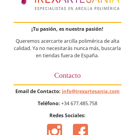
¡Tu pasión, es nuestra pasión!
Queremos acercarte arcilla polimérica de alta
calidad. Ya no necesitarás nunca más, buscarla
en tiendas fuera de España.
Contacto
Email de Contacto:
info@irexartesania.com
Teléfono:
+34 677.485.758
Redes Sociales: