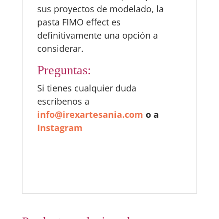
sus proyectos de modelado, la
pasta FIMO effect es
definitivamente una opción a
considerar.
Preguntas:
Si tienes cualquier duda
escríbenos a
info@irexartesania.com
o a
Instagram