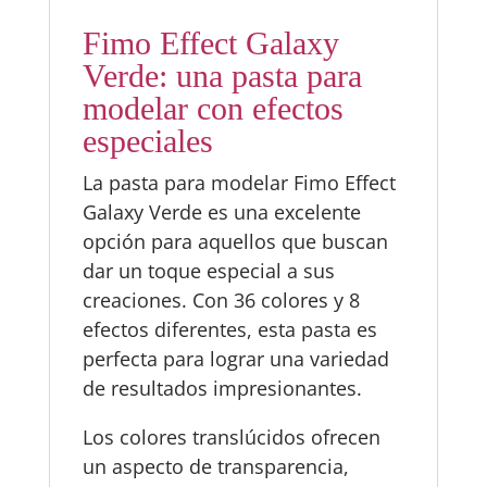
Fimo Effect Galaxy
Verde: una pasta para
modelar con efectos
especiales
La pasta para modelar Fimo Effect
Galaxy Verde es una excelente
opción para aquellos que buscan
dar un toque especial a sus
creaciones. Con 36 colores y 8
efectos diferentes, esta pasta es
perfecta para lograr una variedad
de resultados impresionantes.
Los colores translúcidos ofrecen
un aspecto de transparencia,