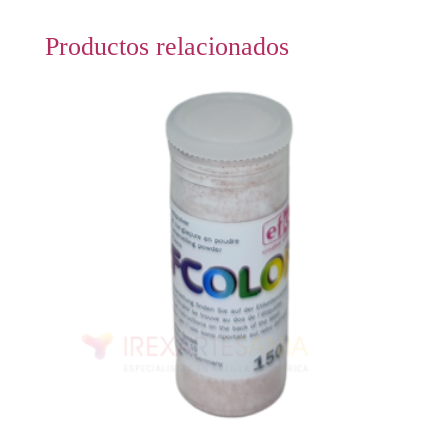
Productos relacionados