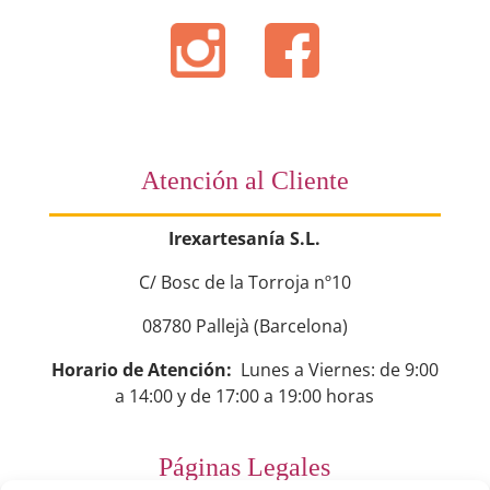
Atención al Cliente
Irexartesanía S.L.
C/ Bosc de la Torroja nº10
08780 Pallejà (Barcelona)
Horario de Atención:
Lunes a Viernes: de 9:00
a 14:00 y de 17:00 a 19:00 horas
Páginas Legales