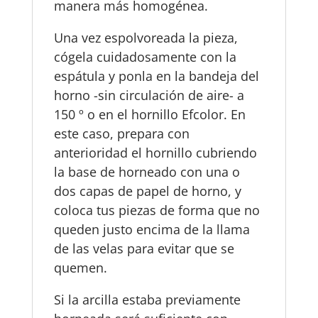
manera más homogénea.
Una vez espolvoreada la pieza,
cógela cuidadosamente con la
espátula y ponla en la bandeja del
horno -sin circulación de aire- a
150 º o en el hornillo Efcolor. En
este caso, prepara con
anterioridad el hornillo cubriendo
la base de horneado con una o
dos capas de papel de horno, y
coloca tus piezas de forma que no
queden justo encima de la llama
de las velas para evitar que se
quemen.
Si la arcilla estaba previamente