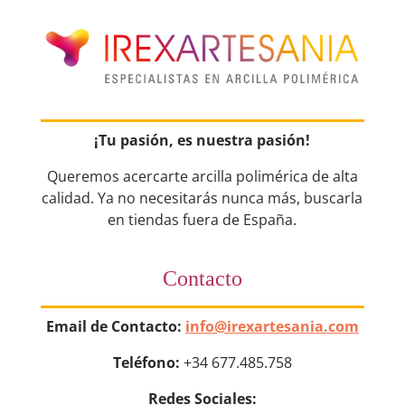
¡Tu pasión, es nuestra pasión!
Queremos acercarte arcilla polimérica de alta
calidad. Ya no necesitarás nunca más, buscarla
en tiendas fuera de España.
Contacto
Email de Contacto:
info@irexartesania.com
Teléfono:
+34 677.485.758
Redes Sociales: