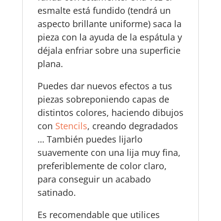
esmalte está fundido (tendrá un
aspecto brillante uniforme) saca la
pieza con la ayuda de la espátula y
déjala enfriar sobre una superficie
plana.
Puedes dar nuevos efectos a tus
piezas sobreponiendo capas de
distintos colores, haciendo dibujos
con
Stencils
, creando degradados
… También puedes lijarlo
suavemente con una lija muy fina,
preferiblemente de color claro,
para conseguir un acabado
satinado.
Es recomendable que utilices