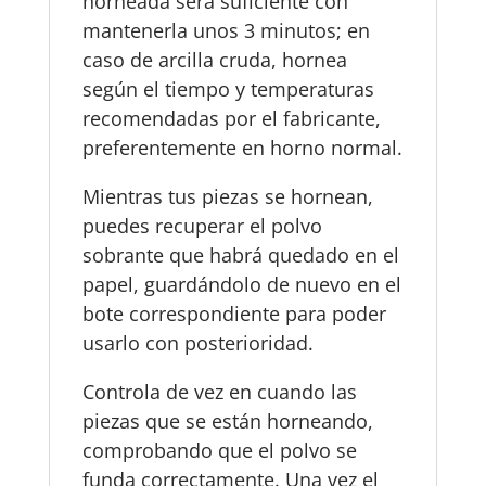
horneada será suficiente con
mantenerla unos 3 minutos; en
caso de arcilla cruda, hornea
según el tiempo y temperaturas
recomendadas por el fabricante,
preferentemente en horno normal.
Mientras tus piezas se hornean,
puedes recuperar el polvo
sobrante que habrá quedado en el
papel, guardándolo de nuevo en el
bote correspondiente para poder
usarlo con posterioridad.
Controla de vez en cuando las
piezas que se están horneando,
comprobando que el polvo se
funda correctamente. Una vez el