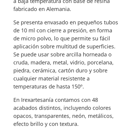
a baja temperatura con base de resina
fabricado en Alemania.
Se presenta envasado en pequeños tubos
de 10 ml con cierre a presión, en forma
de micro polvo, lo que permite su fácil
aplicación sobre multitud de superficies.
Se puede usar sobre arcilla horneada o
cruda, madera, metal, vidrio, porcelana,
piedra, cerámica, cartón duro y sobre
cualquier material resistente a
temperaturas de hasta 150º.
En Irexartesanía contamos con 48
acabados distintos, incluyendo colores
opacos, transparentes, neón, metálicos,
efecto brillo y con textura.