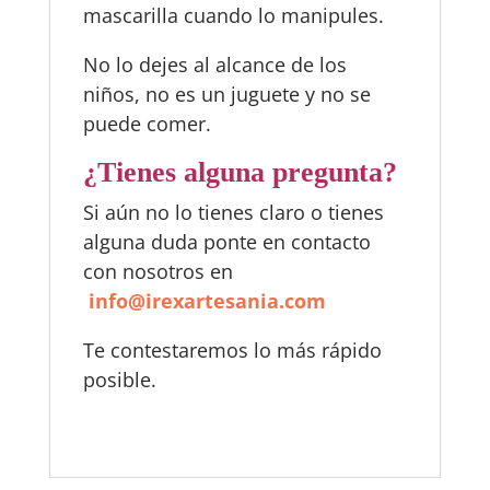
mascarilla cuando lo manipules.
No lo dejes al alcance de los
niños, no es un juguete y no se
puede comer.
¿Tienes alguna pregunta?
Si aún no lo tienes claro o tienes
alguna duda ponte en contacto
con nosotros en
i
nfo@irexartesania.com
Te contestaremos lo más rápido
posible.