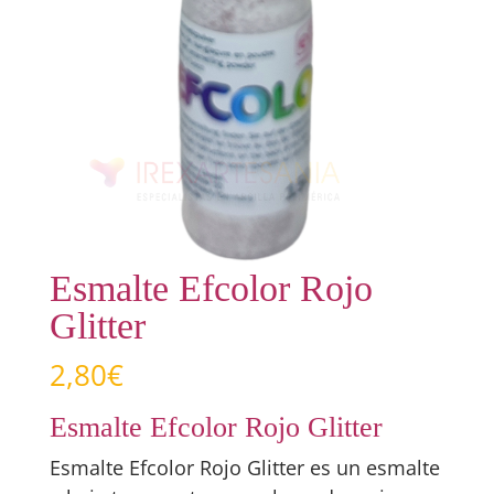
Esmalte Efcolor Rojo
Glitter
2,80
€
Esmalte Efcolor Rojo Glitter
Esmalte Efcolor Rojo Glitter es un esmalte