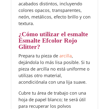
acabados distintos, incluyendo
colores opacos, transparentes,
neón, metálicos, efecto brillo y con
textura.
¿Cómo utilizar el esmalte
Esmalte Efcolor Rojo
Glitter?
Prepara tu pieza de
arcilla
,
dejándola lo más lisa posible. Si tu
pieza de arcilla no está uniforme o
utilizas otro material,
acondiciónala con una lija suave.
Cubre tu área de trabajo con una
hoja de papel blanco; te será útil
para recuperar los polvos