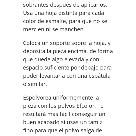
sobrantes después de aplicarlos.
Usa una hoja distinta para cada
color de esmalte, para que no se
mezclen ni se manchen.
Coloca un soporte sobre la hoja, y
deposita la pieza encima, de forma
que quede algo elevada y con
espacio suficiente por debajo para
poder levantarla con una espátula
o similar.
Espolvorea uniformemente la
pieza con los polvos Efcolor. Te
resultará más fácil conseguir un
buen acabado si usas un tamiz
fino para que el polvo salga de