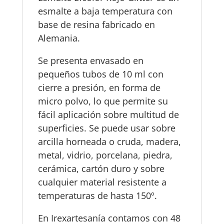
esmalte a baja temperatura con
base de resina fabricado en
Alemania.
Se presenta envasado en
pequeños tubos de 10 ml con
cierre a presión, en forma de
micro polvo, lo que permite su
fácil aplicación sobre multitud de
superficies. Se puede usar sobre
arcilla horneada o cruda, madera,
metal, vidrio, porcelana, piedra,
cerámica, cartón duro y sobre
cualquier material resistente a
temperaturas de hasta 150º.
En Irexartesanía contamos con 48