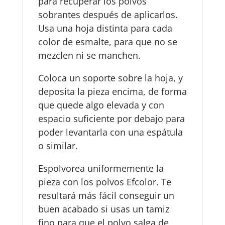
para recuperar los polvos
sobrantes después de aplicarlos.
Usa una hoja distinta para cada
color de esmalte, para que no se
mezclen ni se manchen.
Coloca un soporte sobre la hoja, y
deposita la pieza encima, de forma
que quede algo elevada y con
espacio suficiente por debajo para
poder levantarla con una espátula
o similar.
Espolvorea uniformemente la
pieza con los polvos Efcolor. Te
resultará más fácil conseguir un
buen acabado si usas un tamiz
fino para que el polvo salga de