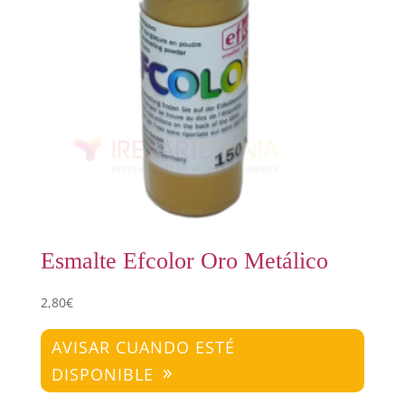
Esmalte Efcolor Oro Metálico
2,80
€
AVISAR CUANDO ESTÉ
DISPONIBLE