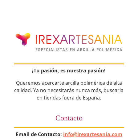
¡Tu pasión, es nuestra pasión!
Queremos acercarte arcilla polimérica de alta
calidad. Ya no necesitarás nunca más, buscarla
en tiendas fuera de España.
Contacto
Email de Contacto:
info@irexartesania.com