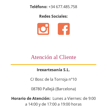
Teléfono:
+34 677.485.758
Redes Sociales:
Atención al Cliente
Irexartesanía S.L.
C/ Bosc de la Torroja nº10
08780 Pallejà (Barcelona)
Horario de Atención:
Lunes a Viernes: de 9:00
a 14:00 y de 17:00 a 19:00 horas