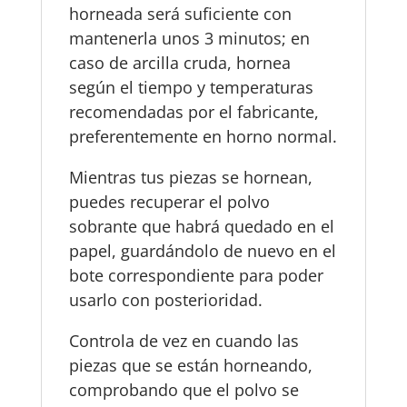
horneada será suficiente con
mantenerla unos 3 minutos; en
caso de arcilla cruda, hornea
según el tiempo y temperaturas
recomendadas por el fabricante,
preferentemente en horno normal.
Mientras tus piezas se hornean,
puedes recuperar el polvo
sobrante que habrá quedado en el
papel, guardándolo de nuevo en el
bote correspondiente para poder
usarlo con posterioridad.
Controla de vez en cuando las
piezas que se están horneando,
comprobando que el polvo se