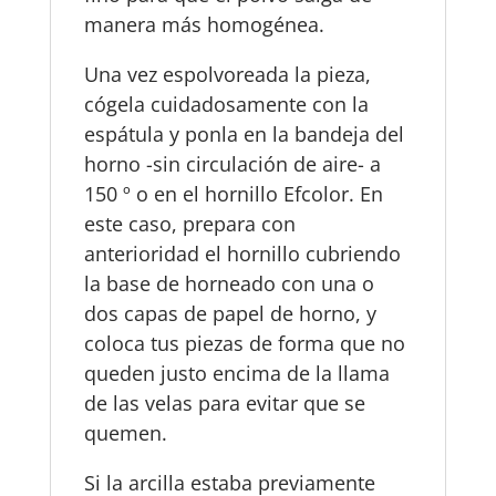
manera más homogénea.
Una vez espolvoreada la pieza,
cógela cuidadosamente con la
espátula y ponla en la bandeja del
horno -sin circulación de aire- a
150 º o en el hornillo Efcolor. En
este caso, prepara con
anterioridad el hornillo cubriendo
la base de horneado con una o
dos capas de papel de horno, y
coloca tus piezas de forma que no
queden justo encima de la llama
de las velas para evitar que se
quemen.
Si la arcilla estaba previamente