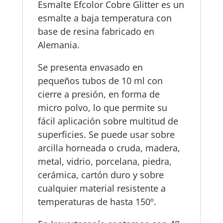
Esmalte Efcolor Cobre Glitter es un
esmalte a baja temperatura con
base de resina fabricado en
Alemania.
Se presenta envasado en
pequeños tubos de 10 ml con
cierre a presión, en forma de
micro polvo, lo que permite su
fácil aplicación sobre multitud de
superficies. Se puede usar sobre
arcilla horneada o cruda, madera,
metal, vidrio, porcelana, piedra,
cerámica, cartón duro y sobre
cualquier material resistente a
temperaturas de hasta 150º.