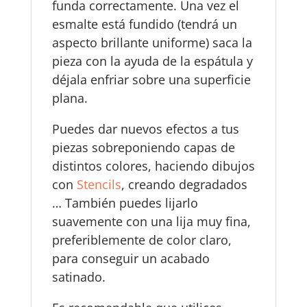
funda correctamente. Una vez el
esmalte está fundido (tendrá un
aspecto brillante uniforme) saca la
pieza con la ayuda de la espátula y
déjala enfriar sobre una superficie
plana.
Puedes dar nuevos efectos a tus
piezas sobreponiendo capas de
distintos colores, haciendo dibujos
con
Stencils
, creando degradados
… También puedes lijarlo
suavemente con una lija muy fina,
preferiblemente de color claro,
para conseguir un acabado
satinado.