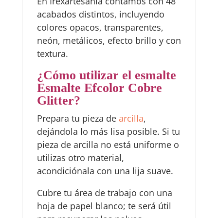
En Irexartesanía contamos con 48
acabados distintos, incluyendo
colores opacos, transparentes,
neón, metálicos, efecto brillo y con
textura.
¿Cómo utilizar el esmalte
Esmalte Efcolor Cobre
Glitter?
Prepara tu pieza de
arcilla
,
dejándola lo más lisa posible. Si tu
pieza de arcilla no está uniforme o
utilizas otro material,
acondiciónala con una lija suave.
Cubre tu área de trabajo con una
hoja de papel blanco; te será útil