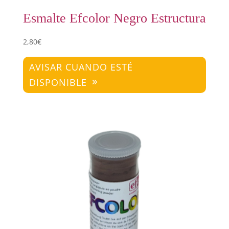
Esmalte Efcolor Negro Estructura
2,80
€
AVISAR CUANDO ESTÉ
DISPONIBLE