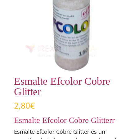
Esmalte Efcolor Cobre
Glitter
2,80
€
Esmalte Efcolor Cobre Glitterr
Esmalte Efcolor Cobre Glitter es un