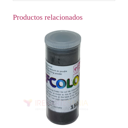
Productos relacionados