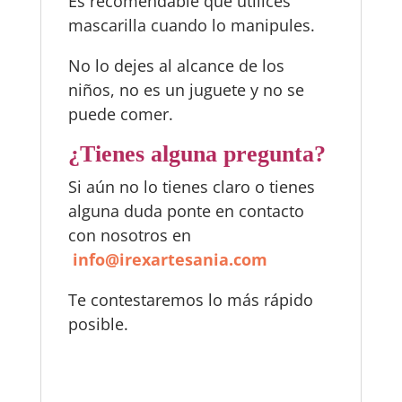
Es recomendable que utilices
mascarilla cuando lo manipules.
No lo dejes al alcance de los
niños, no es un juguete y no se
puede comer.
¿Tienes alguna pregunta?
Si aún no lo tienes claro o tienes
alguna duda ponte en contacto
con nosotros en
i
nfo@irexartesania.com
Te contestaremos lo más rápido
posible.