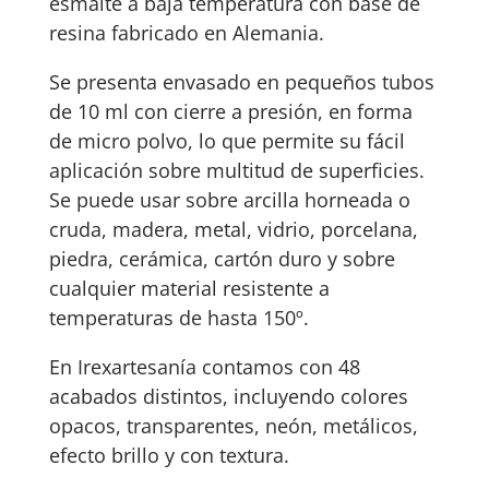
esmalte a baja temperatura con base de
resina fabricado en Alemania.
Se presenta envasado en pequeños tubos
de 10 ml con cierre a presión, en forma
de micro polvo, lo que permite su fácil
aplicación sobre multitud de superficies.
Se puede usar sobre arcilla horneada o
cruda, madera, metal, vidrio, porcelana,
piedra, cerámica, cartón duro y sobre
cualquier material resistente a
temperaturas de hasta 150º.
En Irexartesanía contamos con 48
acabados distintos, incluyendo colores
opacos, transparentes, neón, metálicos,
efecto brillo y con textura.