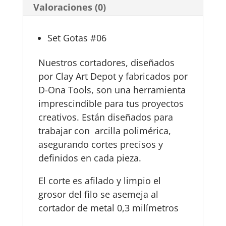
Valoraciones (0)
Set Gotas #06
Nuestros cortadores, diseñados
por Clay Art Depot y fabricados por
D-Ona Tools, son una herramienta
imprescindible para tus proyectos
creativos. Están diseñados para
trabajar con arcilla polimérica,
asegurando cortes precisos y
definidos en cada pieza.
El corte es afilado y limpio el
grosor del filo se asemeja al
cortador de metal 0,3 milímetros