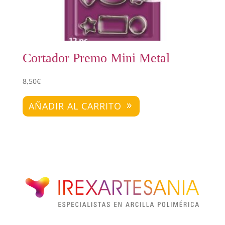
Cortador Premo Mini Metal
8,50
€
AÑADIR AL CARRITO