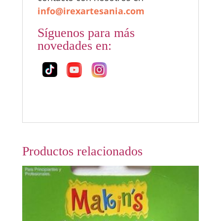
info@irexartesania.com
Síguenos para más
novedades en:
Productos relacionados