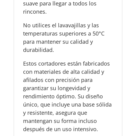
suave para llegar a todos los
rincones.
No utilices el lavavajillas y las
temperaturas superiores a 50°C
para mantener su calidad y
durabilidad.
Estos cortadores están fabricados
con materiales de alta calidad y
afilados con precisión para
garantizar su longevidad y
rendimiento óptimo. Su diseño
único, que incluye una base sólida
y resistente, asegura que
mantengan su forma incluso
después de un uso intensivo.