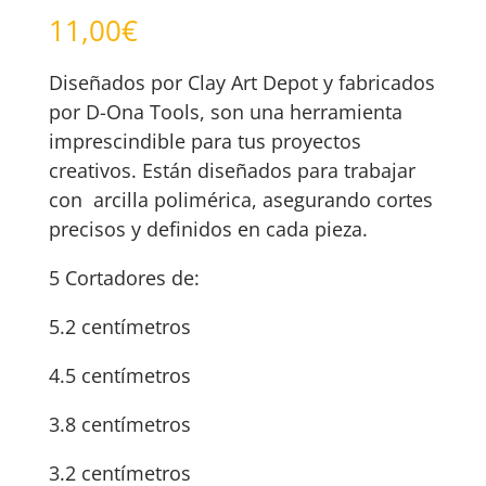
11,00
€
Diseñados por Clay Art Depot y fabricados
por D-Ona Tools, son una herramienta
imprescindible para tus proyectos
creativos. Están diseñados para trabajar
con arcilla polimérica, asegurando cortes
precisos y definidos en cada pieza.
5 Cortadores de:
5.2 centímetros
4.5 centímetros
3.8 centímetros
3.2 centímetros