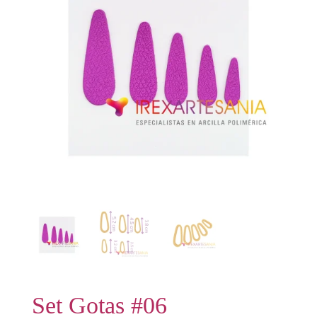
Set Gotas #06