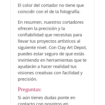
El color del cortador no tiene que
coincidir con el de la fotografía.
En resumen, nuestros cortadores
ofrecen la precisión y la
confiabilidad que necesitas para
llevar tus proyectos artísticos al
siguiente nivel. Con Clay Art Depot,
puedes estar seguro de que estás
invirtiendo en herramientas que te
ayudarán a hacer realidad tus
visiones creativas con facilidad y
precisión.
Preguntas:
Si aún tienes dudas ponte en
contacto con nosotros en