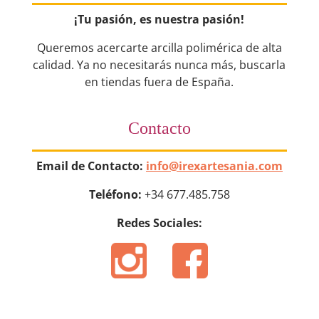
¡Tu pasión, es nuestra pasión!
Queremos acercarte arcilla polimérica de alta
calidad. Ya no necesitarás nunca más, buscarla
en tiendas fuera de España.
Contacto
Email de Contacto:
info@irexartesania.com
Teléfono:
+34 677.485.758
Redes Sociales: