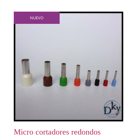
NUEVO
Micro cortadores redondos