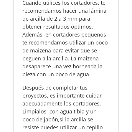
Cuando utilices los cortadores, te
recomendamos hacer una lámina
de arcilla de 2 a 3 mm para
obtener resultados óptimos.
Además, en cortadores pequeños
te recomendamos utilizar un poco
de maizena para evitar que se
peguen a la arcilla. La maizena
desaparece una vez horneada la
pieza con un poco de agua.
Después de completar tus
proyectos, es importante cuidar
adecuadamente los cortadores.
Limpialos con agua tibia y un
poco de jabón,si la arcilla se
resiste puedes utilizar un cepillo