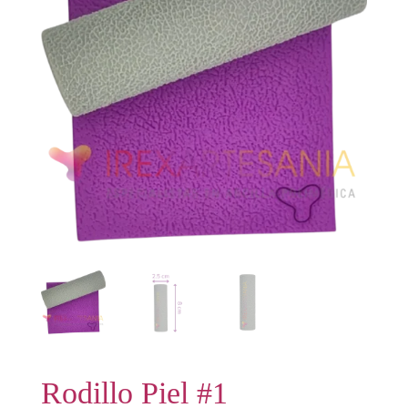
Rodillo Piel #1