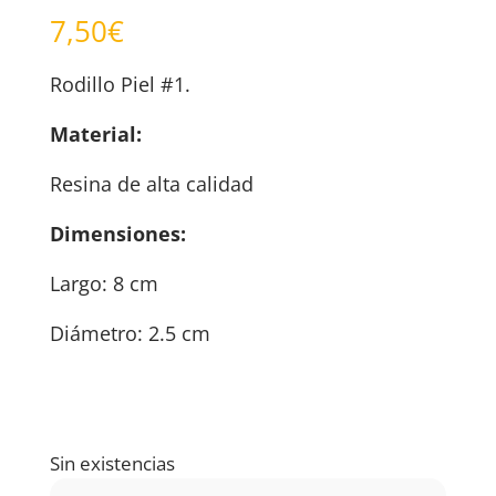
7,50
€
Rodillo Piel #1.
Material:
Resina de alta calidad
Dimensiones:
Largo: 8 cm
Diámetro: 2.5 cm
Sin existencias