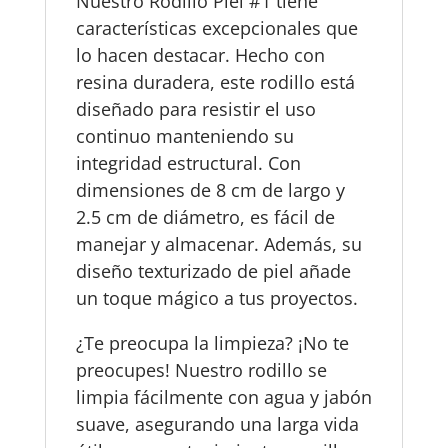
Nuestro Rodillo Piel #1 tiene
características excepcionales que
lo hacen destacar. Hecho con
resina duradera, este rodillo está
diseñado para resistir el uso
continuo manteniendo su
integridad estructural. Con
dimensiones de 8 cm de largo y
2.5 cm de diámetro, es fácil de
manejar y almacenar. Además, su
diseño texturizado de piel añade
un toque mágico a tus proyectos.
¿Te preocupa la limpieza? ¡No te
preocupes! Nuestro rodillo se
limpia fácilmente con agua y jabón
suave, asegurando una larga vida