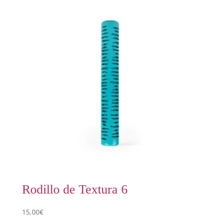
Rodillo de Textura 6
15,00
€