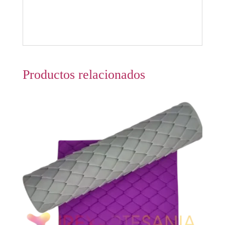
Productos relacionados