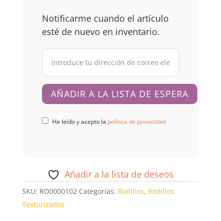
Notificarme cuando el artículo
esté de nuevo en inventario.
He leído y acepto la
política de privacidad
Añadir a la lista de deseos
SKU:
RO0000102
Categorías:
Rodillos
,
Rodillos
Texturizados