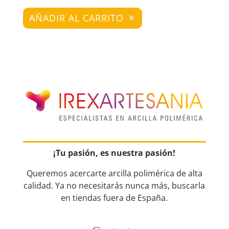
AÑADIR AL CARRITO
¡Tu pasión, es nuestra pasión!
Queremos acercarte arcilla polimérica de alta
calidad. Ya no necesitarás nunca más, buscarla
en tiendas fuera de España.