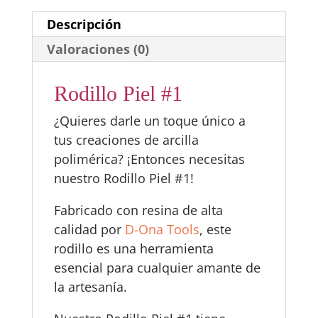
Descripción
Valoraciones (0)
Rodillo Piel #1
¿Quieres darle un toque único a
tus creaciones de arcilla
polimérica? ¡Entonces necesitas
nuestro Rodillo Piel #1!
Fabricado con resina de alta
calidad por
D-Ona Tools
, este
rodillo es una herramienta
esencial para cualquier amante de
la artesanía.