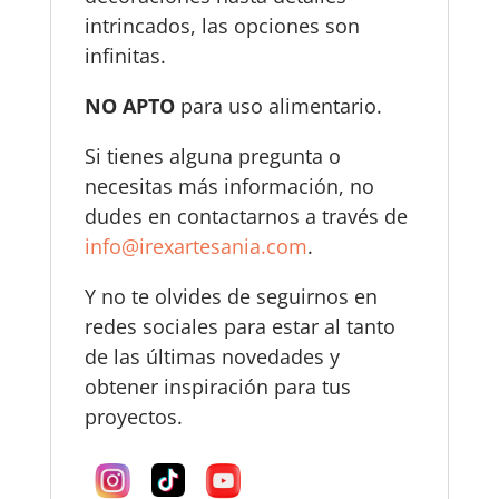
intrincados, las opciones son
infinitas.
NO APTO
para uso alimentario.
Si tienes alguna pregunta o
necesitas más información, no
dudes en contactarnos a través de
info@irexartesania.com
.
Y no te olvides de seguirnos en
redes sociales para estar al tanto
de las últimas novedades y
obtener inspiración para tus
proyectos.