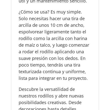
útil y un mantenimiento sencillo.
¿Cómo se usa? Es muy simple.
Solo necesitas hacer una tira de
arcilla de unos 10 cm de ancho,
espolvorear ligeramente tanto el
rodillo como la arcilla con harina
de maíz o talco, y luego comenzar
a rodar el rodillo aplicando una
suave presión con los dedos. En
poco tiempo, tendrás una tira
texturizada continua y uniforme,
lista para integrar en tu proyecto.
Descubre la versatilidad de
nuestros rodillos y abre nuevas
posibilidades creativas. Desde
decoraciones hasta detalles