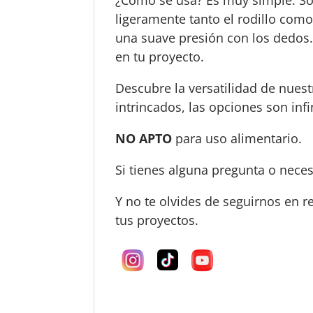
ligeramente tanto el rodillo como 
una suave presión con los dedos. 
en tu proyecto.
Descubre la versatilidad de nuest
intrincados, las opciones son infi
NO APTO
para uso alimentario.
Si tienes alguna pregunta o nece
Y no te olvides de seguirnos en r
tus proyectos.