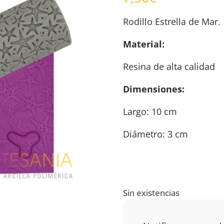
Rodillo Estrella de Mar.
Material:
Resina de alta calidad
Dimensiones:
Largo: 10 cm
Diámetro: 3 cm
Sin existencias