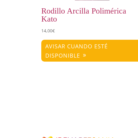
Rodillo Arcilla Polimérica
Kato
14,00
€
AVISAR CUANDO ESTÉ
DISPONIBLE