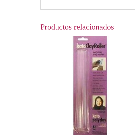
Productos relacionados