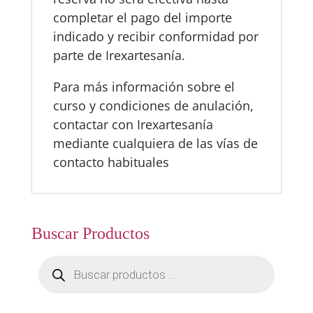
completar el pago del importe
indicado y recibir conformidad por
parte de Irexartesanía.
Para más información sobre el
curso y condiciones de anulación,
contactar con Irexartesanía
mediante cualquiera de las vías de
contacto habituales
Buscar Productos
Búsqueda
de
productos