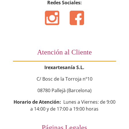
Redes Sociales:
Atención al Cliente
Irexartesanía S.L.
C/ Bosc de la Torroja nº10
08780 Pallejà (Barcelona)
Horario de Atención:
Lunes a Viernes: de 9:00
a 14:00 y de 17:00 a 19:00 horas
Páginas Legales