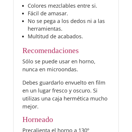
Colores mezclables entre si.
Fácil de amasar.
No se pega a los dedos ni a las
herramientas.
Multitud de acabados.
Recomendaciones
Sólo se puede usar en horno,
nunca en microondas.
Debes guardarlo envuelto en film
en un lugar fresco y oscuro. Si
utilizas una caja hermética mucho
mejor.
Horneado
Precalienta el horno a 130º