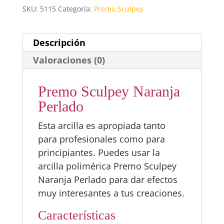
SKU:
5115
Categoría:
Premo Sculpey
Descripción
Valoraciones (0)
Premo Sculpey Naranja
Perlado
Esta arcilla es apropiada tanto
para profesionales como para
principiantes. Puedes usar la
arcilla polimérica Premo Sculpey
Naranja Perlado para dar efectos
muy interesantes a tus creaciones.
Características