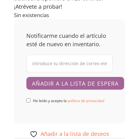
¡Atrévete a probar!
Sin existencias
Notificarme cuando el artículo
esté de nuevo en inventario.
He leído y acepto la
política de privacidad
Añadir a la lista de deseos