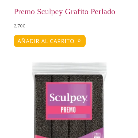
Premo Sculpey Grafito Perlado
2,70
€
AÑADIR AL CARRITO