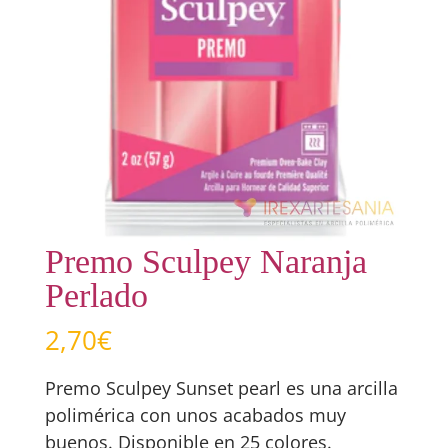
Premo Sculpey Naranja
Perlado
2,70
€
Premo Sculpey Sunset pearl es una arcilla
polimérica con unos acabados muy
buenos. Disponible en 25 colores.