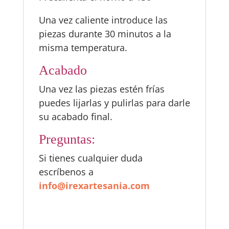
Una vez caliente introduce las
piezas durante 30 minutos a la
misma temperatura.
Acabado
Una vez las piezas estén frías
puedes lijarlas y pulirlas para darle
su acabado final.
Preguntas:
Si tienes cualquier duda
escríbenos a
info@irexartesania.com