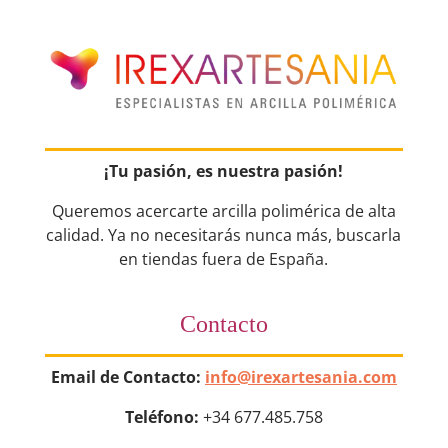
¡Tu pasión, es nuestra pasión!
Queremos acercarte arcilla polimérica de alta
calidad. Ya no necesitarás nunca más, buscarla
en tiendas fuera de España.
Contacto
Email de Contacto:
info@irexartesania.com
Teléfono:
+34 677.485.758