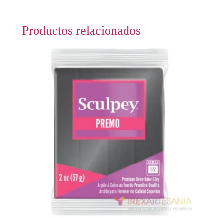
Productos relacionados