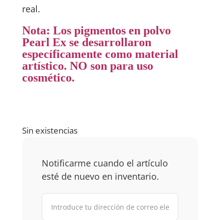
real.
Nota: Los pigmentos en polvo
Pearl Ex se desarrollaron
específicamente como material
artístico. NO son para uso
cosmético.
Sin existencias
Notificarme cuando el artículo
esté de nuevo en inventario.