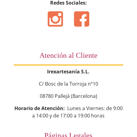
Redes Sociales:
Atención al Cliente
Irexartesanía S.L.
C/ Bosc de la Torroja nº10
08780 Pallejà (Barcelona)
Horario de Atención:
Lunes a Viernes: de 9:00
a 14:00 y de 17:00 a 19:00 horas
Páginas Legales