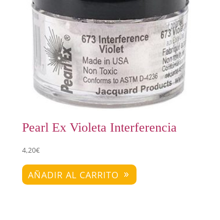
Pearl Ex Violeta Interferencia
4,20
€
AÑADIR AL CARRITO