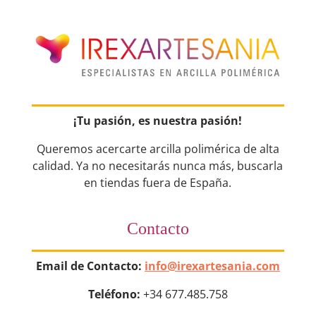
¡Tu pasión, es nuestra pasión!
Queremos acercarte arcilla polimérica de alta
calidad. Ya no necesitarás nunca más, buscarla
en tiendas fuera de España.
Contacto
Email de Contacto:
info@irexartesania.com
Teléfono:
+34 677.485.758