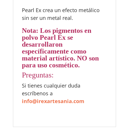
Pearl Ex crea un efecto metálico
sin ser un metal real.
Nota: Los pigmentos en
polvo Pearl Ex se
desarrollaron
específicamente como
material artístico. NO son
para uso cosmético.
Preguntas:
Si tienes cualquier duda
escríbenos a
info@irexartesania.com