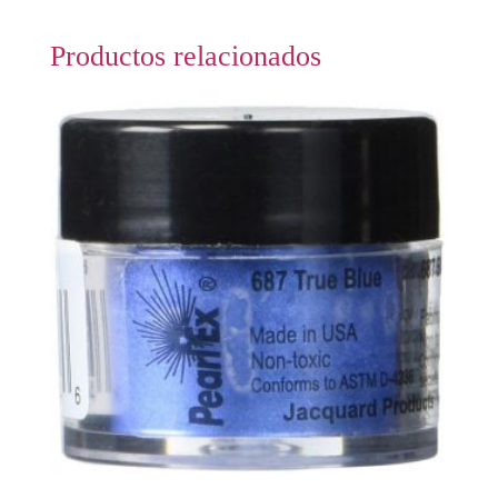
Productos relacionados