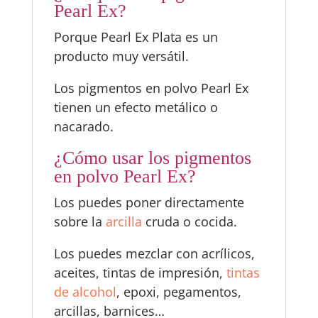
Pearl Ex?
Porque Pearl Ex Plata es un
producto muy versátil.
Los pigmentos en polvo Pearl Ex
tienen un efecto metálico o
nacarado.
¿Cómo usar los pigmentos
en polvo Pearl Ex?
Los puedes poner directamente
sobre la
arcilla
cruda o cocida.
Los puedes mezclar con acrílicos,
aceites, tintas de impresión,
tintas
de alcohol
, epoxi, pegamentos,
arcillas, barnices…