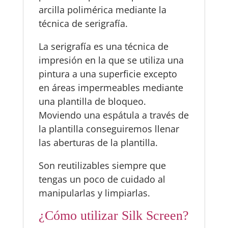
arcilla polimérica mediante la
técnica de serigrafía.
La serigrafía es una técnica de
impresión en la que se utiliza una
pintura a una superficie excepto
en áreas impermeables mediante
una plantilla de bloqueo.
Moviendo una espátula a través de
la plantilla conseguiremos llenar
las aberturas de la plantilla.
Son reutilizables siempre que
tengas un poco de cuidado al
manipularlas y limpiarlas.
¿Cómo utilizar Silk Screen?