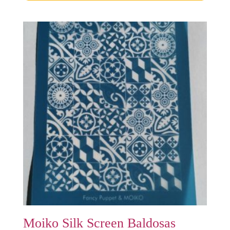
Moiko Silk Screen Baldosas