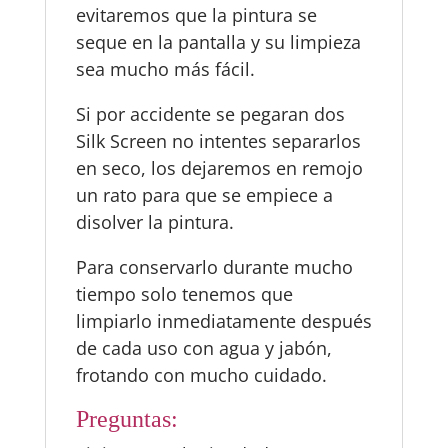
evitaremos que la pintura se
seque en la pantalla y su limpieza
sea mucho más fácil.
Si por accidente se pegaran dos
Silk Screen no intentes separarlos
en seco, los dejaremos en remojo
un rato para que se empiece a
disolver la pintura.
Para conservarlo durante mucho
tiempo solo tenemos que
limpiarlo inmediatamente después
de cada uso con agua y jabón,
frotando con mucho cuidado.
Preguntas: