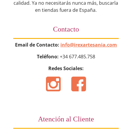
calidad. Ya no necesitarás nunca más, buscarla
en tiendas fuera de España.
Contacto
Email de Contacto:
info@irexartesania.com
Teléfono:
+34 677.485.758
Redes Sociales:
Atención al Cliente