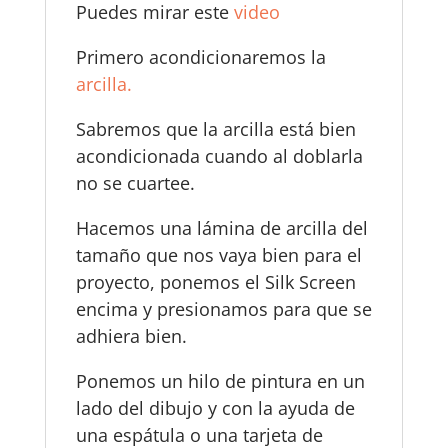
Puedes mirar este
video
Primero acondicionaremos la
arcilla.
Sabremos que la arcilla está bien
acondicionada cuando al doblarla
no se cuartee.
Hacemos una lámina de arcilla del
tamaño que nos vaya bien para el
proyecto, ponemos el Silk Screen
encima y presionamos para que se
adhiera bien.
Ponemos un hilo de pintura en un
lado del dibujo y con la ayuda de
una espátula o una tarjeta de