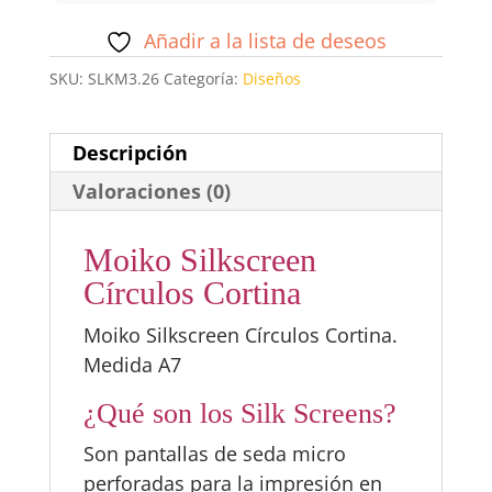
Añadir a la lista de deseos
SKU:
SLKM3.26
Categoría:
Diseños
Descripción
Valoraciones (0)
Moiko Silkscreen
Círculos Cortina
Moiko Silkscreen Círculos Cortina.
Medida A7
¿Qué son los Silk Screens?
Son pantallas de seda micro
perforadas para la impresión en