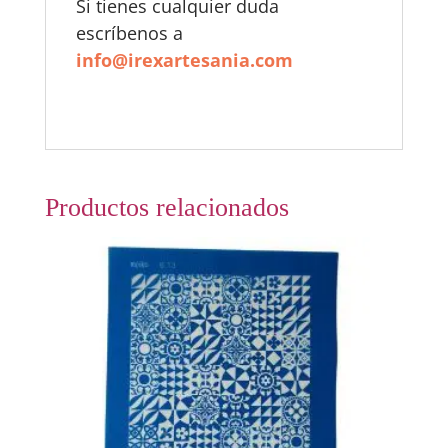
Si tienes cualquier duda
escríbenos a
info@irexartesania.com
Productos relacionados