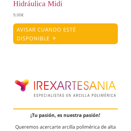
Hidráulica Midi
9,00
€
AVISAR CUANDO ESTÉ
DISPONIBLE
¡Tu pasión, es nuestra pasión!
Queremos acercarte arcilla polimérica de alta