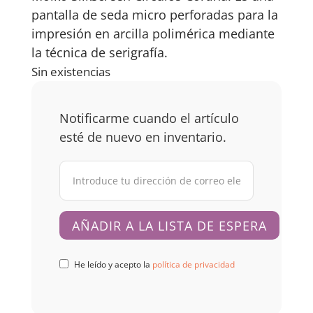
pantalla de seda micro perforadas para la
impresión en arcilla polimérica mediante
la técnica de serigrafía.
Sin existencias
Notificarme cuando el artículo
esté de nuevo en inventario.
He leído y acepto la
política de privacidad