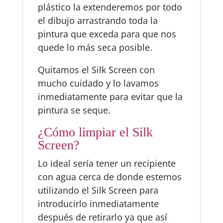
plástico la extenderemos por todo
el dibujo arrastrando toda la
pintura que exceda para que nos
quede lo más seca posible.
Quitamos el Silk Screen con
mucho cuidado y lo lavamos
inmediatamente para evitar que la
pintura se seque.
¿Cómo limpiar el Silk
Screen?
Lo ideal sería tener un recipiente
con agua cerca de donde estemos
utilizando el Silk Screen para
introducirlo inmediatamente
después de retirarlo ya que así