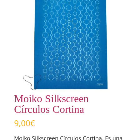
Moiko Silkscreen
Círculos Cortina
9,00
€
Moiko Silkscreen Círculos Cortina. Es una