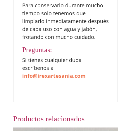
Para conservarlo durante mucho
tiempo solo tenemos que
limpiarlo inmediatamente después
de cada uso con agua y jabón,
frotando con mucho cuidado.
Preguntas:
Si tienes cualquier duda
escríbenos a
info@irexartesania.com
Productos relacionados