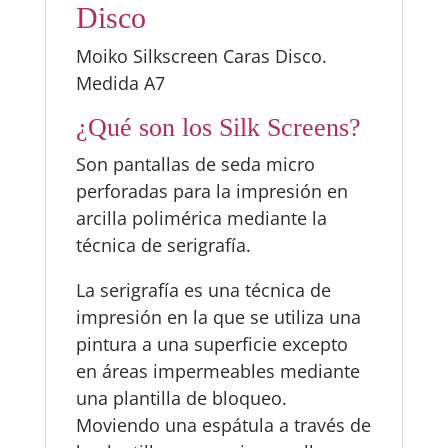
Disco
Moiko Silkscreen Caras Disco.
Medida A7
¿Qué son los Silk Screens?
Son pantallas de seda micro
perforadas para la impresión en
arcilla polimérica mediante la
técnica de serigrafía.
La serigrafía es una técnica de
impresión en la que se utiliza una
pintura a una superficie excepto
en áreas impermeables mediante
una plantilla de bloqueo.
Moviendo una espátula a través de