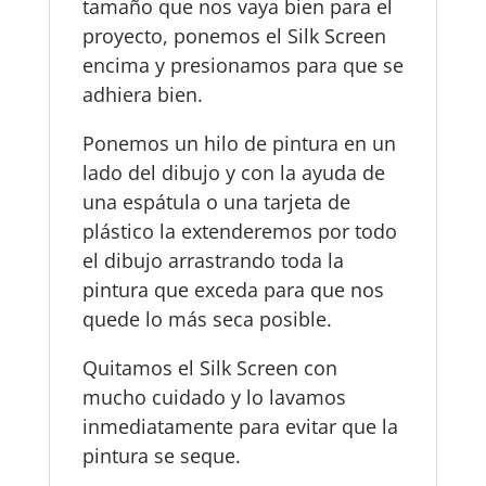
tamaño que nos vaya bien para el
proyecto, ponemos el Silk Screen
encima y presionamos para que se
adhiera bien.
Ponemos un hilo de pintura en un
lado del dibujo y con la ayuda de
una espátula o una tarjeta de
plástico la extenderemos por todo
el dibujo arrastrando toda la
pintura que exceda para que nos
quede lo más seca posible.
Quitamos el Silk Screen con
mucho cuidado y lo lavamos
inmediatamente para evitar que la
pintura se seque.