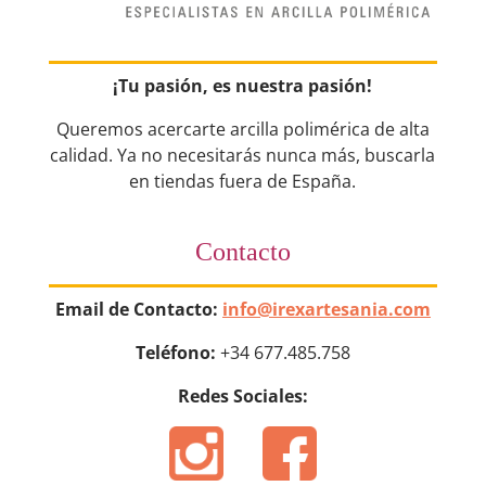
¡Tu pasión, es nuestra pasión!
Queremos acercarte arcilla polimérica de alta
calidad. Ya no necesitarás nunca más, buscarla
en tiendas fuera de España.
Contacto
Email de Contacto:
info@irexartesania.com
Teléfono:
+34 677.485.758
Redes Sociales: