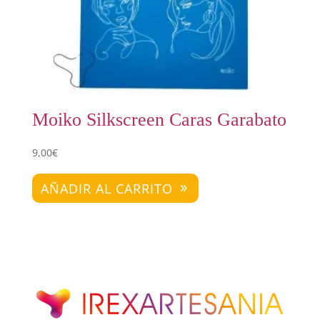
Moiko Silkscreen Caras Garabato
9,00
€
AÑADIR AL CARRITO