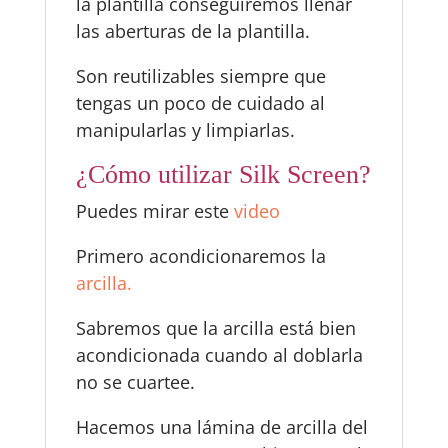
la plantilla conseguiremos llenar
las aberturas de la plantilla.
Son reutilizables siempre que
tengas un poco de cuidado al
manipularlas y limpiarlas.
¿Cómo utilizar Silk Screen?
Puedes mirar este
video
Primero acondicionaremos la
arcilla.
Sabremos que la arcilla está bien
acondicionada cuando al doblarla
no se cuartee.
Hacemos una lámina de arcilla del