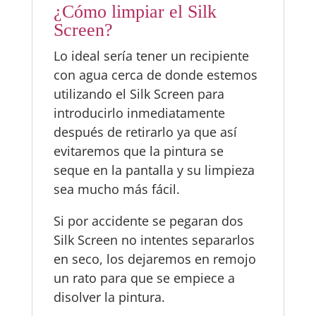
¿Cómo limpiar el Silk
Screen?
Lo ideal sería tener un recipiente
con agua cerca de donde estemos
utilizando el Silk Screen para
introducirlo inmediatamente
después de retirarlo ya que así
evitaremos que la pintura se
seque en la pantalla y su limpieza
sea mucho más fácil.
Si por accidente se pegaran dos
Silk Screen no intentes separarlos
en seco, los dejaremos en remojo
un rato para que se empiece a
disolver la pintura.