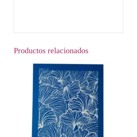
Productos relacionados