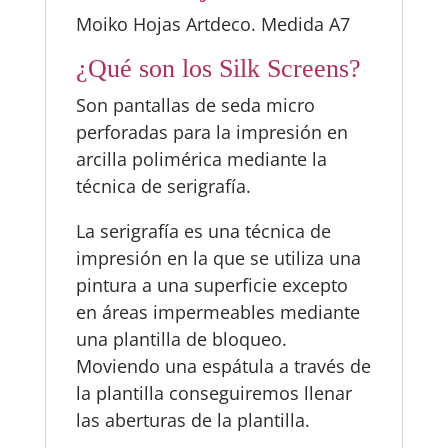
Moiko Hojas Artdeco. Medida A7
¿Qué son los Silk Screens?
Son pantallas de seda micro
perforadas para la impresión en
arcilla polimérica mediante la
técnica de serigrafía.
La serigrafía es una técnica de
impresión en la que se utiliza una
pintura a una superficie excepto
en áreas impermeables mediante
una plantilla de bloqueo.
Moviendo una espátula a través de
la plantilla conseguiremos llenar
las aberturas de la plantilla.