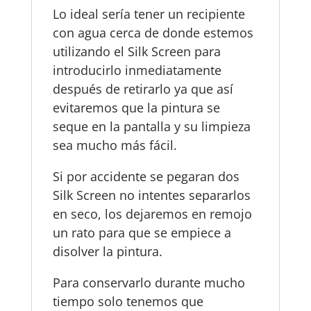
Lo ideal sería tener un recipiente
con agua cerca de donde estemos
utilizando el Silk Screen para
introducirlo inmediatamente
después de retirarlo ya que así
evitaremos que la pintura se
seque en la pantalla y su limpieza
sea mucho más fácil.
Si por accidente se pegaran dos
Silk Screen no intentes separarlos
en seco, los dejaremos en remojo
un rato para que se empiece a
disolver la pintura.
Para conservarlo durante mucho
tiempo solo tenemos que