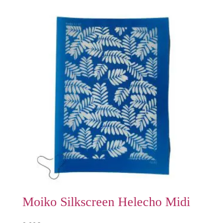
Moiko Silkscreen Helecho Midi