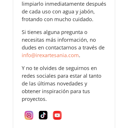
limpiarlo inmediatamente después
de cada uso con agua y jabón,
frotando con mucho cuidado.
Si tienes alguna pregunta o
necesitas más información, no
dudes en contactarnos a través de
info@irexartesania.com
.
Y no te olvides de seguirnos en
redes sociales para estar al tanto
de las últimas novedades y
obtener inspiración para tus
proyectos.