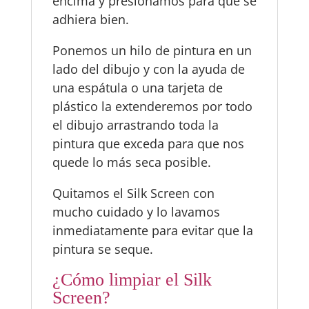
encima y presionamos para que se
adhiera bien.
Ponemos un hilo de pintura en un
lado del dibujo y con la ayuda de
una espátula o una tarjeta de
plástico la extenderemos por todo
el dibujo arrastrando toda la
pintura que exceda para que nos
quede lo más seca posible.
Quitamos el Silk Screen con
mucho cuidado y lo lavamos
inmediatamente para evitar que la
pintura se seque.
¿Cómo limpiar el Silk
Screen?