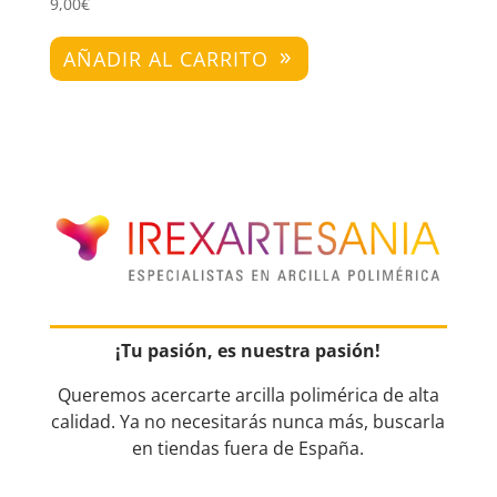
9,00
€
AÑADIR AL CARRITO
¡Tu pasión, es nuestra pasión!
Queremos acercarte arcilla polimérica de alta
calidad. Ya no necesitarás nunca más, buscarla
en tiendas fuera de España.