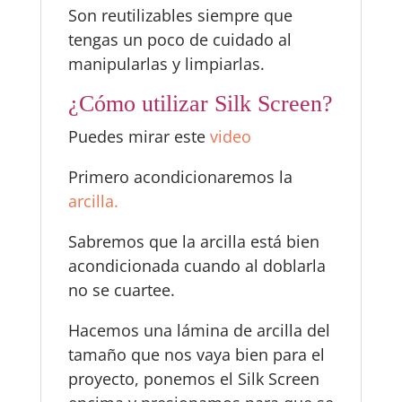
Son reutilizables siempre que
tengas un poco de cuidado al
manipularlas y limpiarlas.
¿Cómo utilizar Silk Screen?
Puedes mirar este
video
Primero acondicionaremos la
arcilla.
Sabremos que la arcilla está bien
acondicionada cuando al doblarla
no se cuartee.
Hacemos una lámina de arcilla del
tamaño que nos vaya bien para el
proyecto, ponemos el Silk Screen