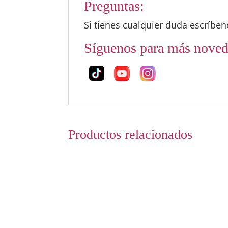
Preguntas:
Si tienes cualquier duda escríbe
Síguenos para más noved
Productos relacionados